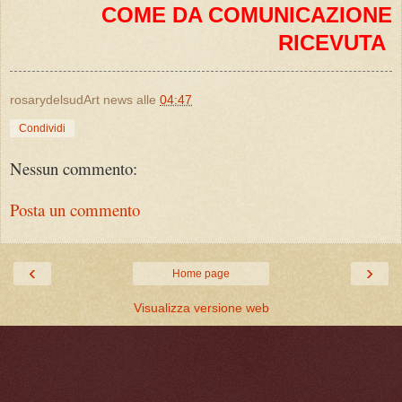
COME DA COMUNICAZIONE
RICEVUTA
rosarydelsudArt news
alle
04:47
Condividi
Nessun commento:
Posta un commento
‹
›
Home page
Visualizza versione web