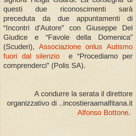
questi due riconoscimenti sarà
preceduta da due appuntamenti di
“Incontri d’Autore” con Giuseppe Del
Giudice e “Favole della Domenica”
(Scuderi),
Associazione onlus Autismo
fuori dal silenzio
e “Procediamo per
comprenderci” (Polis SA).
A condurre la serata il direttore
organizzativo di ..incostieraamalfitana.it
Alfonso Bottone
.