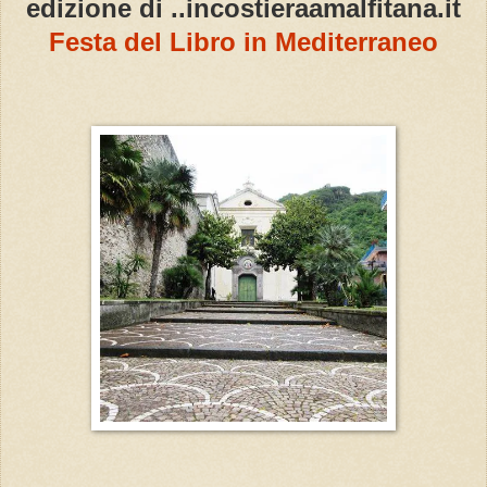
edizione di ..incostieraamalfitana.it
Festa del Libro in Mediterraneo