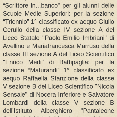
“Scrittore in...banco” per gli alunni delle
Scuole Medie Superiori: per la sezione
“Triennio” 1° classificato ex aequo Giulio
Cerullo della classe IV sezione A del
Liceo Statale "Paolo Emilio Imbriani" di
Avellino e Mariafrancesca Marruso della
classe III sezione A del Liceo Scientifico
"Enrico Medi" di Battipaglia; per la
sezione “Maturandi” 1° classificato ex
aequo Raffaella Stanzione della classe
V sezione B del Liceo Scientifico "Nicola
Sensale" di Nocera Inferiore e Salvatore
Lombardi della classe V sezione B
dell’Istituto Alberghiero "Pantaleone