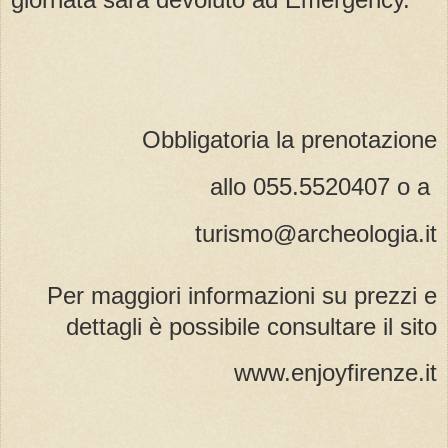
Obbligatoria la prenotazione
allo 055.5520407 o a
turismo@archeologia.it
Per maggiori informazioni su prezzi e
dettagli è possibile consultare il sito
www.enjoyfirenze.it