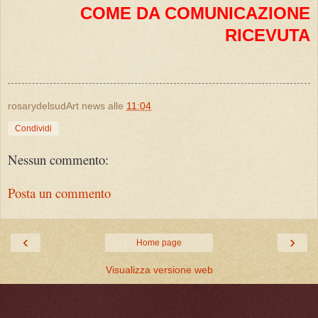
COME DA COMUNICAZIONE
RICEVUTA
rosarydelsudArt news
alle
11:04
Condividi
Nessun commento:
Posta un commento
‹
›
Home page
Visualizza versione web