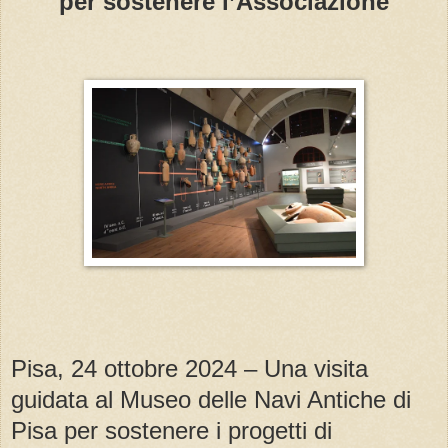
per sostenere l’Associazione
Pisa, 24 ottobre 2024 – Una visita
guidata al Museo delle Navi Antiche di
Pisa per sostenere i progetti di