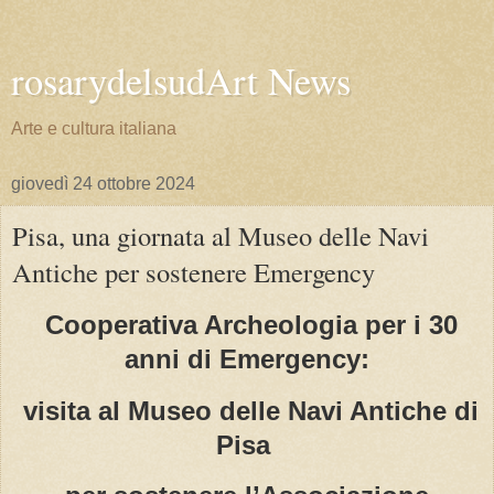
rosarydelsudArt News
Arte e cultura italiana
giovedì 24 ottobre 2024
Pisa, una giornata al Museo delle Navi
Antiche per sostenere Emergency
Cooperativa Archeologia per i 30
anni di Emergency:
visita al Museo delle Navi Antiche di
Pisa