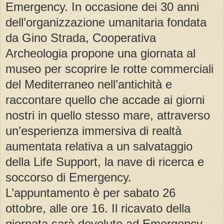
Emergency. In occasione dei 30 anni
dell’organizzazione umanitaria fondata
da Gino Strada, Cooperativa
Archeologia propone una giornata al
museo per scoprire le rotte commerciali
del Mediterraneo nell’antichità e
raccontare quello che accade ai giorni
nostri in quello stesso mare, attraverso
un’esperienza immersiva di realtà
aumentata relativa a un salvataggio
della Life Support, la nave di ricerca e
soccorso di Emergency.
L’appuntamento è per sabato 26
ottobre, alle ore 16. Il ricavato della
giornata sarà devoluto ad Emergency.