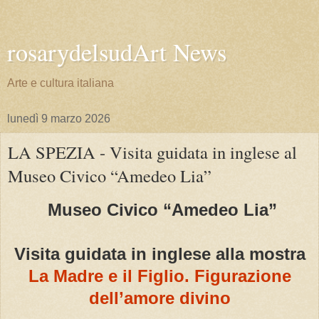
rosarydelsudArt News
Arte e cultura italiana
lunedì 9 marzo 2026
LA SPEZIA - Visita guidata in inglese al
Museo Civico “Amedeo Lia”
Museo Civico “Amedeo Lia”
Visita guidata in inglese alla mostra
La Madre e il Figlio. Figurazione
dell’amore divino