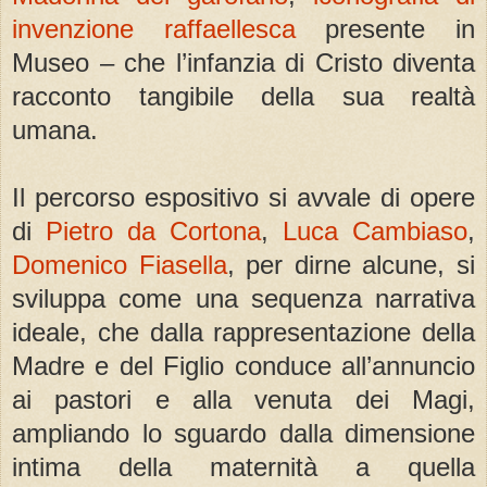
invenzione raffaellesca
presente in
Museo – che l’infanzia di Cristo diventa
racconto tangibile della sua realtà
umana.
Il percorso espositivo si avvale di opere
di
Pietro da Cortona
,
Luca Cambiaso
,
Domenico Fiasella
, per dirne alcune, si
sviluppa come una sequenza narrativa
ideale, che dalla rappresentazione della
Madre e del Figlio conduce all’annuncio
ai pastori e alla venuta dei Magi,
ampliando lo sguardo dalla dimensione
intima della maternità a quella