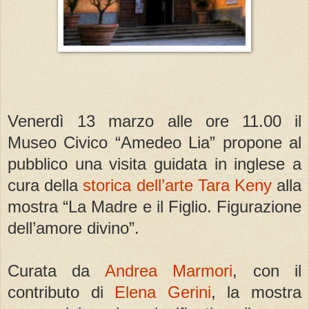
Venerdì 13 marzo alle ore 11.00 il
Museo Civico “Amedeo Lia” propone al
pubblico una visita guidata in inglese a
cura della
storica dell’arte Tara Keny
alla
mostra “La Madre e il Figlio. Figurazione
dell’amore divino”.
Curata da
Andrea Marmori
, con il
contributo di
Elena Gerini
, la mostra