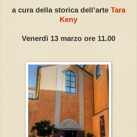
a cura della storica dell’arte
Tara
Keny
Venerdì 13 marzo ore 11.00