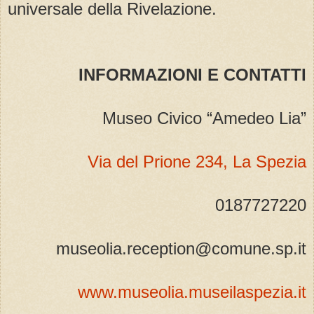
universale della Rivelazione.
INFORMAZIONI E CONTATTI
Museo Civico “Amedeo Lia”
Via del Prione 234, La Spezia
0187727220
museolia.reception@comune.sp.it
www.museolia.museilaspezia.it