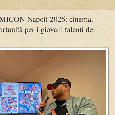
OMICON Napoli 2026: cinema,
tunità per i giovani talenti dei