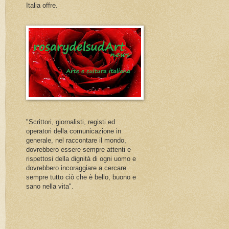
Italia offre.
"Scrittori, giornalisti, registi ed
operatori della comunicazione in
generale, nel raccontare il mondo,
dovrebbero essere sempre attenti e
rispettosi della dignità di ogni uomo e
dovrebbero incoraggiare a cercare
sempre tutto ciò che è bello, buono e
sano nella vita".