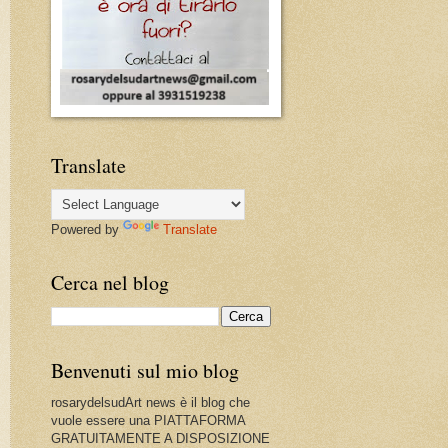
Translate
Powered by
Translate
Cerca nel blog
Benvenuti sul mio blog
rosarydelsudArt news è il blog che
vuole essere una PIATTAFORMA
GRATUITAMENTE A DISPOSIZIONE