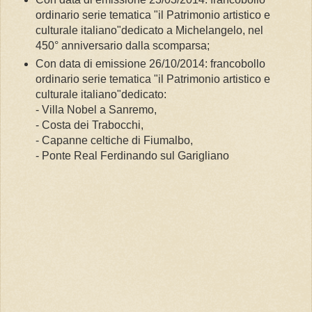
ordinario serie tematica "il Patrimonio artistico e
culturale italiano"dedicato a Michelangelo, nel
450° anniversario dalla scomparsa;
Con data di emissione 26/10/2014: francobollo
ordinario serie tematica "il Patrimonio artistico e
culturale italiano"dedicato:
- Villa Nobel a Sanremo,
- Costa dei Trabocchi,
- Capanne celtiche di Fiumalbo,
- Ponte Real Ferdinando sul Garigliano