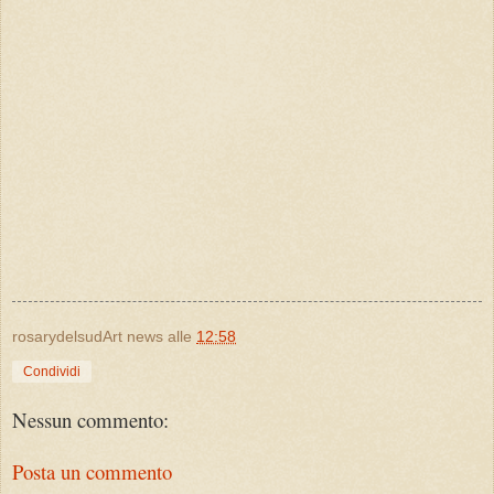
rosarydelsudArt news
alle
12:58
Condividi
Nessun commento:
Posta un commento