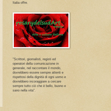
Italia offre.
"Scrittori, giornalisti, registi ed
operatori della comunicazione in
generale, nel raccontare il mondo,
dovrebbero essere sempre attenti e
rispettosi della dignità di ogni uomo e
dovrebbero incoraggiare a cercare
sempre tutto ciò che è bello, buono e
sano nella vita".