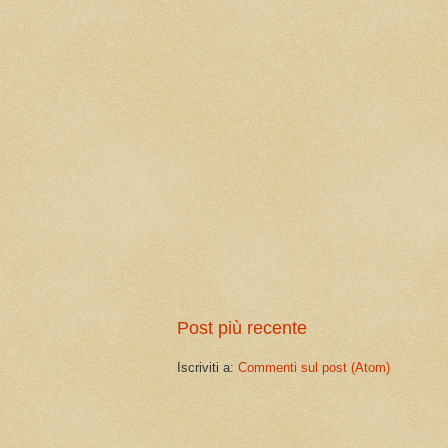
Post più recente
Iscriviti a:
Commenti sul post (Atom)