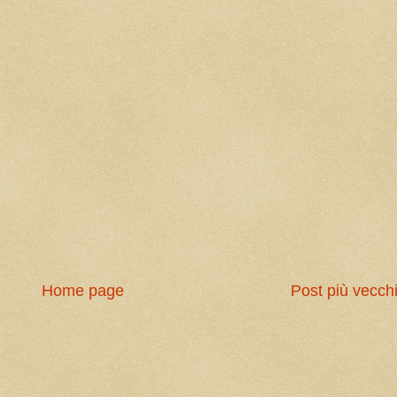
Home page
Post più vecch