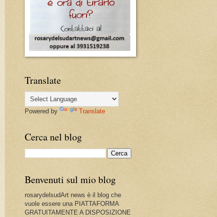
Translate
Powered by
Translate
Cerca nel blog
Benvenuti sul mio blog
rosarydelsudArt news è il blog che
vuole essere una PIATTAFORMA
GRATUITAMENTE A DISPOSIZIONE