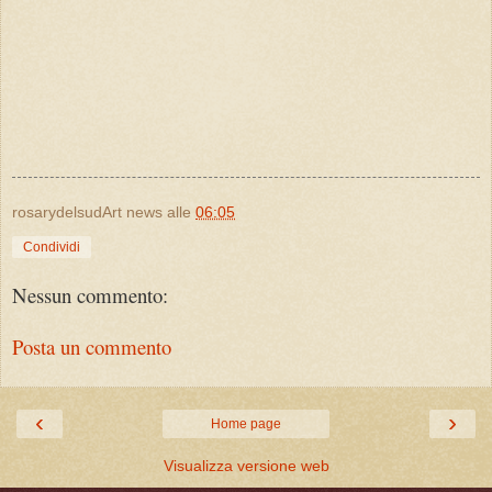
rosarydelsudArt news
alle
06:05
Condividi
Nessun commento:
Posta un commento
‹
›
Home page
Visualizza versione web