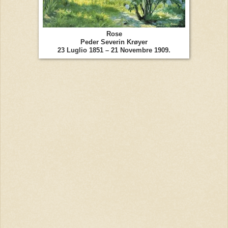
Rose
Peder Severin Krøyer
23 Luglio 1851 – 21 Novembre 1909.