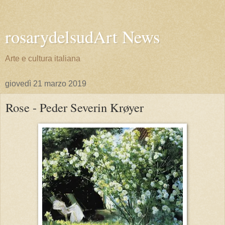
rosarydelsudArt News
Arte e cultura italiana
giovedì 21 marzo 2019
Rose - Peder Severin Krøyer