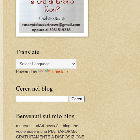
Translate
Powered by
Translate
Cerca nel blog
Benvenuti sul mio blog
rosarydelsudArt news è il blog che
vuole essere una PIATTAFORMA
GRATUITAMENTE A DISPOSIZIONE