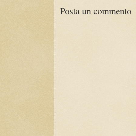
Posta un commento