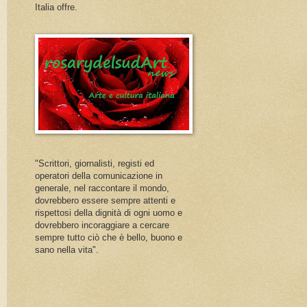
Italia offre.
"Scrittori, giornalisti, registi ed
operatori della comunicazione in
generale, nel raccontare il mondo,
dovrebbero essere sempre attenti e
rispettosi della dignità di ogni uomo e
dovrebbero incoraggiare a cercare
sempre tutto ciò che è bello, buono e
sano nella vita".