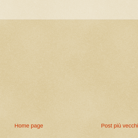
Home page
Post più vecch