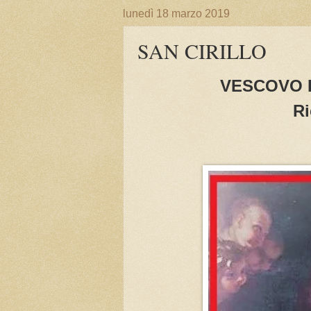
lunedì 18 marzo 2019
SAN CIRILLO
VESCOVO 
Ri