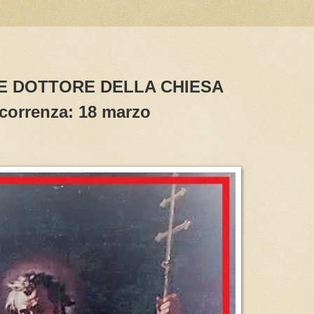
E DOTTORE DELLA CHIESA
correnza: 18 marzo