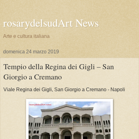
rosarydelsudArt News
Arte e cultura italiana
domenica 24 marzo 2019
Tempio della Regina dei Gigli – San
Giorgio a Cremano
Viale Regina dei Gigli, San Giorgio a Cremano - Napoli