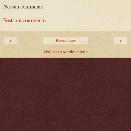
Nessun commento:
Posta un commento
‹
›
Home page
Visualizza versione web