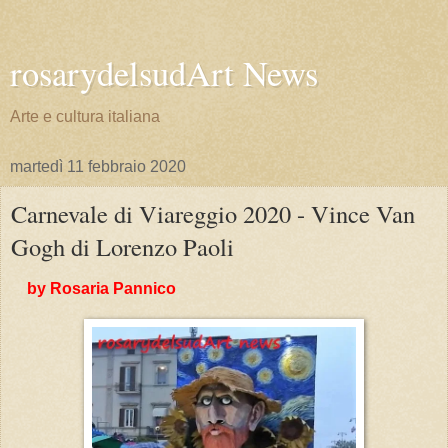
rosarydelsudArt News
Arte e cultura italiana
martedì 11 febbraio 2020
Carnevale di Viareggio 2020 - Vince Van
Gogh di Lorenzo Paoli
by Rosaria Pannico