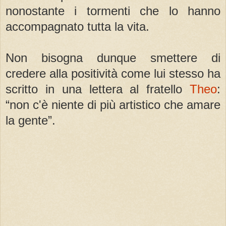
nonostante i tormenti che lo hanno
accompagnato tutta la vita.
Non bisogna dunque smettere di
credere alla positività come lui stesso ha
scritto in una lettera al fratello
Theo
:
“non c'è niente di più artistico che amare
la gente”.