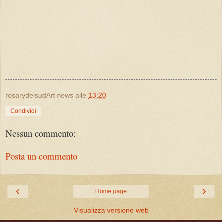
rosarydelsudArt news
alle
13:20
Condividi
Nessun commento:
Posta un commento
‹
›
Home page
Visualizza versione web