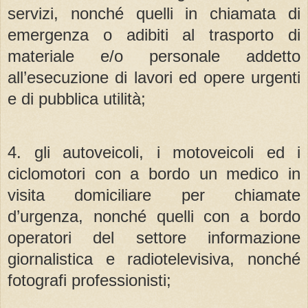
servizi, nonché quelli in chiamata di
emergenza o adibiti al trasporto di
materiale e/o personale addetto
all’esecuzione di lavori ed opere urgenti
e di pubblica utilità;
4. gli autoveicoli, i motoveicoli ed i
ciclomotori con a bordo un medico in
visita domiciliare per chiamate
d’urgenza, nonché quelli con a bordo
operatori del settore informazione
giornalistica e radiotelevisiva, nonché
fotografi professionisti;