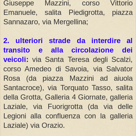
Giuseppe Mazzini, corso Vittorio
Emanuele, salita Piedigrotta, piazza
Sannazaro, via Mergellina;
2. ulteriori strade da interdire al
transito e alla circolazione dei
veicoli:
via Santa Teresa degli Scalzi,
corso Amedeo di Savoia, via Salvator
Rosa (da piazza Mazzini ad aiuola
Santacroce), via Torquato Tasso, salita
della Grotta, Galleria 4 Giornate, galleria
Laziale, via Fuorigrotta (da via delle
Legioni alla confluenza con la galleria
Laziale) via Orazio.