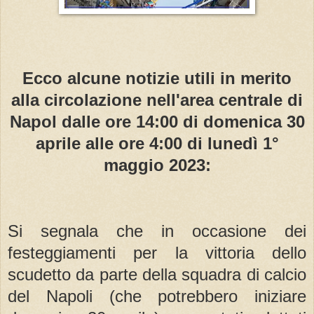
Ecco alcune notizie utili in merito
alla circolazione nell'area centrale di
Napol dalle ore 14:00 di domenica 30
aprile alle ore 4:00 di lunedì 1°
maggio 2023:
Si segnala che in occasione dei
festeggiamenti per la vittoria dello
scudetto da parte della squadra di calcio
del Napoli (che potrebbero iniziare