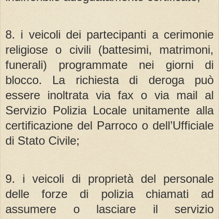
8. i veicoli dei partecipanti a cerimonie
religiose o civili (battesimi, matrimoni,
funerali) programmate nei giorni di
blocco. La richiesta di deroga può
essere inoltrata via fax o via mail al
Servizio Polizia Locale unitamente alla
certificazione del Parroco o dell’Ufficiale
di Stato Civile;
9. i veicoli di proprietà del personale
delle forze di polizia chiamati ad
assumere o lasciare il servizio