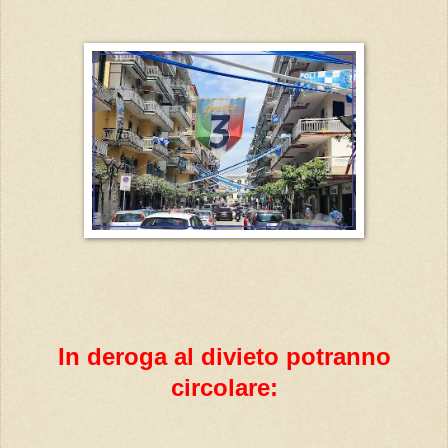
In deroga al divieto potranno
circolare: