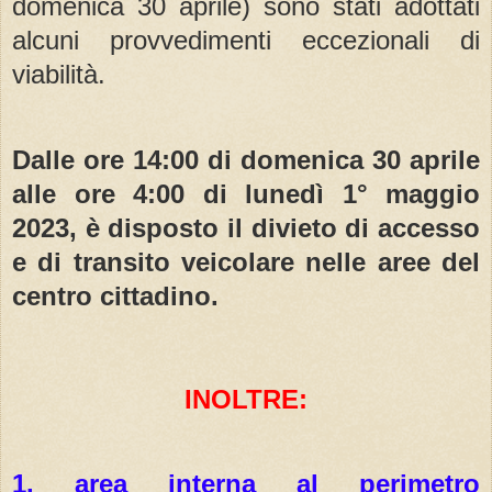
domenica 30 aprile) sono stati adottati
alcuni provvedimenti eccezionali di
viabilità.
Dalle ore 14:00 di domenica 30 aprile
alle ore 4:00 di lunedì 1° maggio
2023, è disposto il divieto di accesso
e di transito veicolare nelle aree del
centro cittadino.
INOLTRE:
1. area interna al perimetro