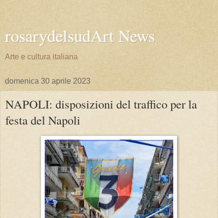
rosarydelsudArt News
Arte e cultura italiana
domenica 30 aprile 2023
NAPOLI: disposizioni del traffico per la
festa del Napoli