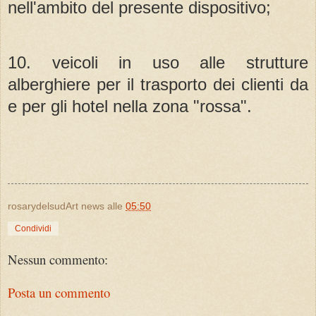
nell'ambito del presente dispositivo;
10. veicoli in uso alle strutture
alberghiere per il trasporto dei clienti da
e per gli hotel nella zona "rossa".
rosarydelsudArt news
alle
05:50
Condividi
Nessun commento:
Posta un commento