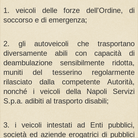
1. veicoli delle forze dell'Ordine, di
soccorso e di emergenza;
2. gli autoveicoli che trasportano
diversamente abili con capacità di
deambulazione sensibilmente ridotta,
muniti del tesserino regolarmente
rilasciato dalla competente Autorità,
nonché i veicoli della Napoli Servizi
S.p.a. adibiti al trasporto disabili;
3. i veicoli intestati ad Enti pubblici,
società ed aziende erogatrici di pubblici