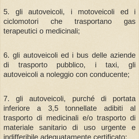
5. gli autoveicoli, i motoveicoli ed i
ciclomotori che trasportano gas
terapeutici o medicinali;
6. gli autoveicoli ed i bus delle aziende
di trasporto pubblico, i taxi, gli
autoveicoli a noleggio con conducente;
7. gli autoveicoli, purché di portata
inferiore a 3,5 tonnellate adibiti al
trasporto di medicinali e/o trasporto di
materiale sanitario di uso urgente e
indifferibile adeguatamente certificato;