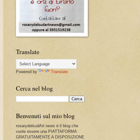
Translate
Powered by
Translate
Cerca nel blog
Benvenuti sul mio blog
rosarydelsudArt news è il blog che
vuole essere una PIATTAFORMA
GRATUITAMENTE A DISPOSIZIONE