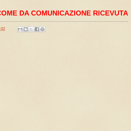
COME DA COMUNICAZIONE RICEVUTA
:02