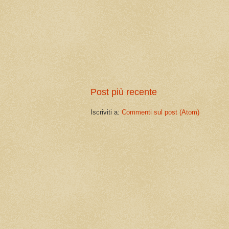
Post più recente
Iscriviti a:
Commenti sul post (Atom)