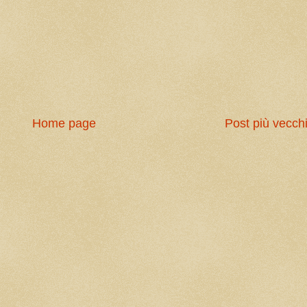
Home page
Post più vecch