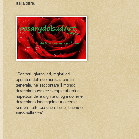
Italia offre.
"Scrittori, giornalisti, registi ed
operatori della comunicazione in
generale, nel raccontare il mondo,
dovrebbero essere sempre attenti e
rispettosi della dignità di ogni uomo e
dovrebbero incoraggiare a cercare
sempre tutto ciò che è bello, buono e
sano nella vita".