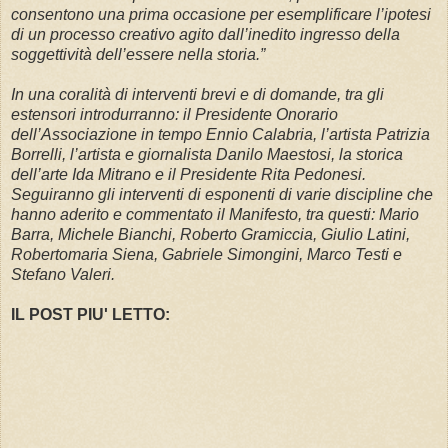
consentono una prima occasione per esemplificare l’ipotesi
di un processo creativo agito dall’inedito ingresso della
soggettività dell’essere nella storia.”
In una coralità di interventi brevi e di domande, tra gli
estensori introdurranno: il Presidente Onorario
dell’Associazione in tempo Ennio Calabria, l’artista Patrizia
Borrelli, l’artista e giornalista Danilo Maestosi, la storica
dell’arte Ida Mitrano e il Presidente Rita Pedonesi.
Seguiranno gli interventi di esponenti di varie discipline che
hanno aderito e commentato il Manifesto, tra questi: Mario
Barra, Michele Bianchi, Roberto Gramiccia, Giulio Latini,
Robertomaria Siena, Gabriele Simongini, Marco Testi e
Stefano Valeri.
IL POST PIU' LETTO: