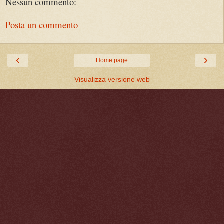
Nessun commento:
Posta un commento
‹
›
Home page
Visualizza versione web