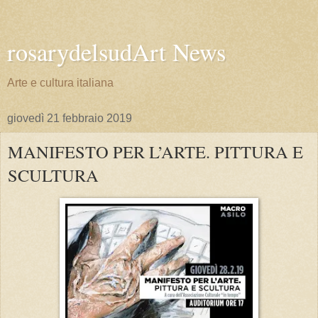
rosarydelsudArt News
Arte e cultura italiana
giovedì 21 febbraio 2019
MANIFESTO PER L’ARTE. PITTURA E
SCULTURA