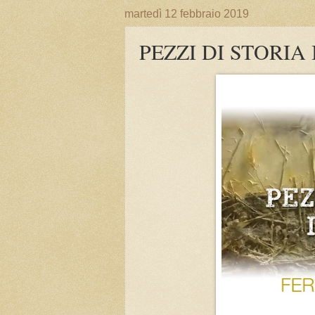
martedì 12 febbraio 2019
PEZZI DI STORIA I