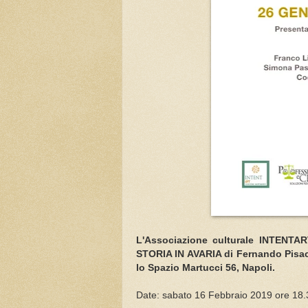
L'Associazione culturale INTENTART
STORIA IN AVARIA di Fernando Pisac
lo Spazio Martucci 56, Napoli.
Date: sabato 16 Febbraio 2019 ore 18.