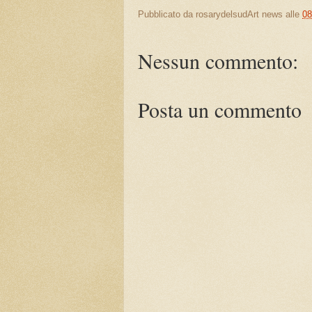
Pubblicato da
rosarydelsudArt news
alle
08
Nessun commento:
Posta un commento