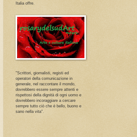
Italia offre.
"Scrittori, giornalisti, registi ed
operatori della comunicazione in
generale, nel raccontare il mondo,
dovrebbero essere sempre attenti e
rispettosi della dignità di ogni uomo e
dovrebbero incoraggiare a cercare
sempre tutto ciò che è bello, buono e
sano nella vita".