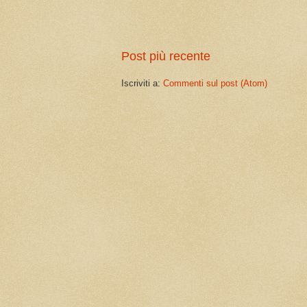
Post più recente
Iscriviti a:
Commenti sul post (Atom)