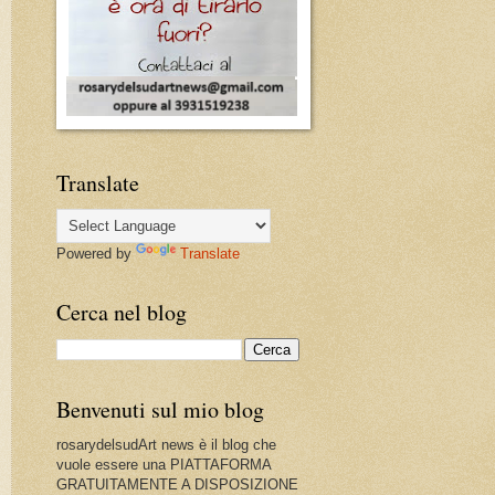
Translate
Powered by
Translate
Cerca nel blog
Benvenuti sul mio blog
rosarydelsudArt news è il blog che
vuole essere una PIATTAFORMA
GRATUITAMENTE A DISPOSIZIONE