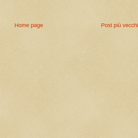
Home page
Post più vecch