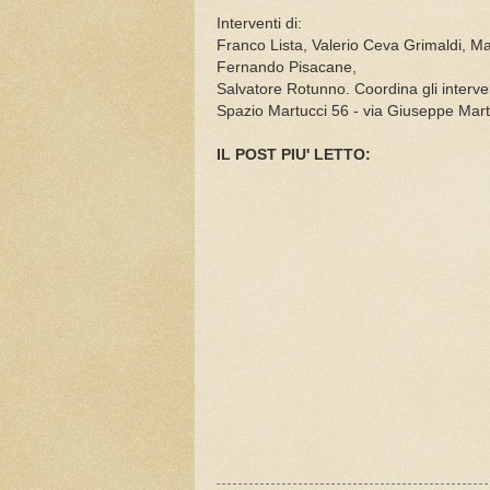
Interventi di:
Franco Lista, Valerio Ceva Grimaldi, M
Fernando Pisacane,
Salvatore Rotunno. Coordina gli inter
Spazio Martucci 56 - via Giuseppe Mart
IL POST PIU' LETTO: