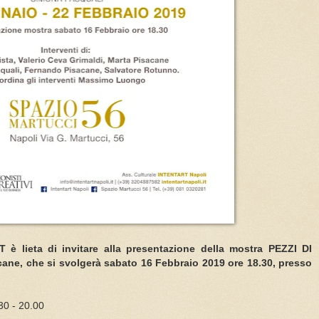
 è lieta di invitare alla presentazione della mostra PEZZI DI
ane, che si svolgerà sabato 16 Febbraio 2019 ore 18.30, presso
30 - 20.00