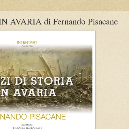
N AVARIA di Fernando Pisacane