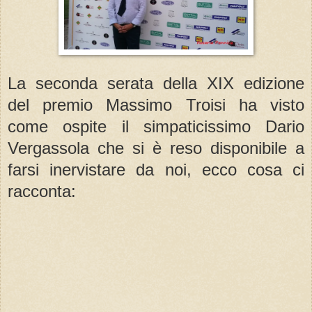
La seconda serata della XIX edizione
del premio Massimo Troisi ha visto
come ospite il simpaticissimo Dario
Vergassola che si è reso disponibile a
farsi inervistare da noi, ecco cosa ci
racconta: