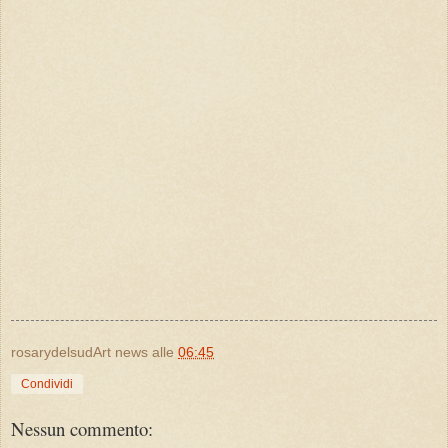
rosarydelsudArt news
alle
06:45
Condividi
Nessun commento: