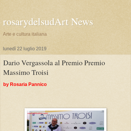
rosarydelsudArt News
Arte e cultura italiana
lunedì 22 luglio 2019
Dario Vergassola al Premio Premio
Massimo Troisi
by Rosaria Pannico