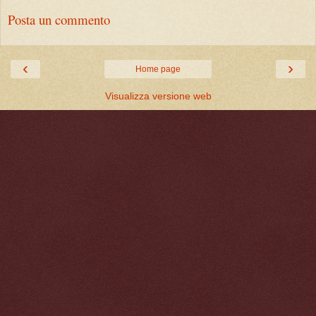
Posta un commento
‹
›
Home page
Visualizza versione web