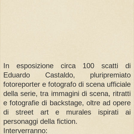
In esposizione circa 100 scatti di
Eduardo Castaldo, pluripremiato
fotoreporter e fotografo di scena ufficiale
della serie, tra immagini di scena, ritratti
e fotografie di backstage, oltre ad opere
di street art e murales ispirati ai
personaggi della fiction.
Interverranno: