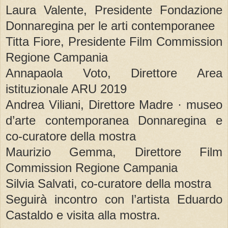
Laura Valente, Presidente Fondazione
Donnaregina per le arti contemporanee
Titta Fiore, Presidente Film Commission
Regione Campania
Annapaola Voto, Direttore Area
istituzionale ARU 2019
Andrea Viliani, Direttore Madre · museo
d’arte contemporanea Donnaregina e
co-curatore della mostra
Maurizio Gemma, Direttore Film
Commission Regione Campania
Silvia Salvati, co-curatore della mostra
Seguirà incontro con l’artista Eduardo
Castaldo e visita alla mostra.