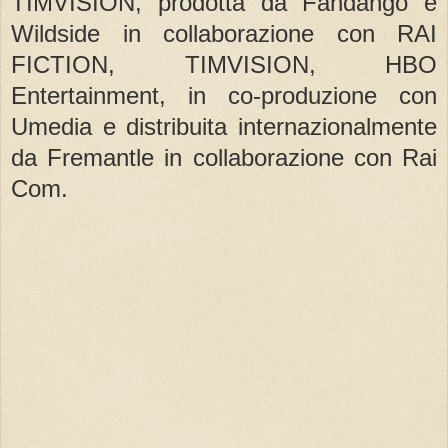
TIMVISION, prodotta da Fandango e
Wildside in collaborazione con RAI
FICTION, TIMVISION, HBO
Entertainment, in co-produzione con
Umedia e distribuita internazionalmente
da Fremantle in collaborazione con Rai
Com.