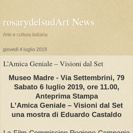
rosarydelsudArt News
Arte e cultura italiana
giovedì 4 luglio 2019
L’Amica Geniale – Visioni dal Set
Museo Madre - Via Settembrini, 79
Sabato 6 luglio 2019, ore 11.00,
Anteprima Stampa
L’Amica Geniale – Visioni dal Set
una mostra di Eduardo Castaldo
La Film Commission Regione Campania