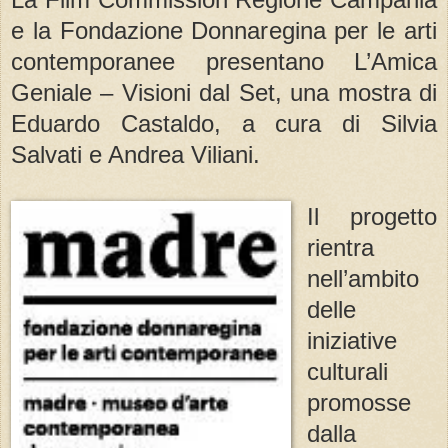
e la Fondazione Donnaregina per le arti
contemporanee presentano L’Amica
Geniale – Visioni dal Set, una mostra di
Eduardo Castaldo, a cura di Silvia
Salvati e Andrea Viliani.
Il progetto
rientra
nell’ambito
delle
iniziative
culturali
promosse
dalla