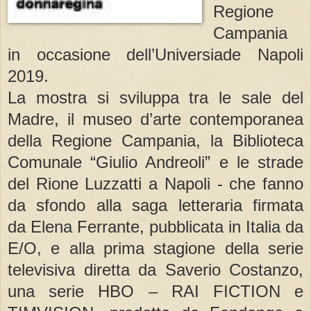
Regione
Campania
in occasione dell’Universiade Napoli
2019.
La mostra si sviluppa tra le sale del
Madre, il museo d’arte contemporanea
della Regione Campania, la Biblioteca
Comunale “Giulio Andreoli” e le strade
del Rione Luzzatti a Napoli - che fanno
da sfondo alla saga letteraria firmata
da Elena Ferrante, pubblicata in Italia da
E/O, e alla prima stagione della serie
televisiva diretta da Saverio Costanzo,
una serie HBO – RAI FICTION e