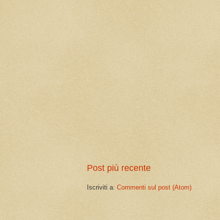
Post più recente
Iscriviti a:
Commenti sul post (Atom)