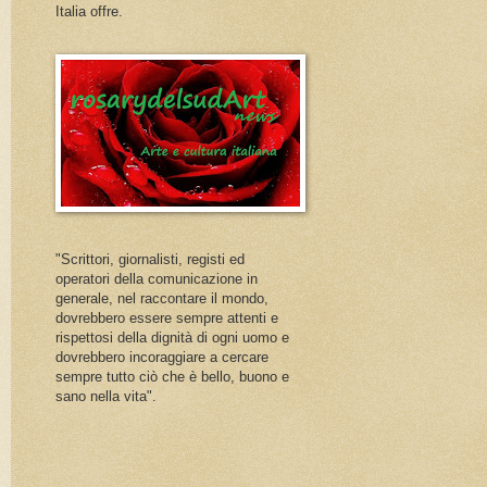
Italia offre.
"Scrittori, giornalisti, registi ed
operatori della comunicazione in
generale, nel raccontare il mondo,
dovrebbero essere sempre attenti e
rispettosi della dignità di ogni uomo e
dovrebbero incoraggiare a cercare
sempre tutto ciò che è bello, buono e
sano nella vita".