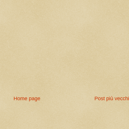
Home page
Post più vecch