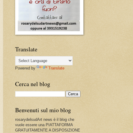
Translate
Powered by
Translate
Cerca nel blog
Benvenuti sul mio blog
rosarydelsudArt news è il blog che
vuole essere una PIATTAFORMA
GRATUITAMENTE A DISPOSIZIONE