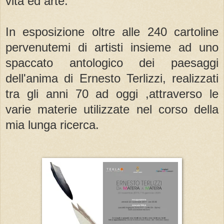
vita ed arte.
In esposizione oltre alle 240 cartoline
pervenutemi di artisti insieme ad uno
spaccato antologico dei paesaggi
dell'anima di Ernesto Terlizzi, realizzati
tra gli anni 70 ad oggi ,attraverso le
varie materie utilizzate nel corso della
mia lunga ricerca.