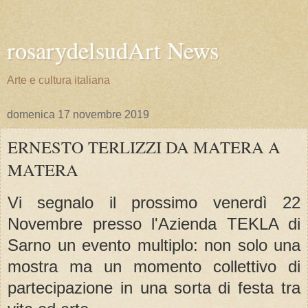
rosarydelsudArt News
Arte e cultura italiana
domenica 17 novembre 2019
ERNESTO TERLIZZI DA MATERA A
MATERA
Vi segnalo il prossimo venerdì 22
Novembre presso l'Azienda TEKLA di
Sarno un evento multiplo: non solo una
mostra ma un momento collettivo di
partecipazione in una sorta di festa tra