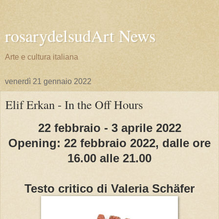
rosarydelsudArt News
Arte e cultura italiana
venerdì 21 gennaio 2022
Elif Erkan - In the Off Hours
22 febbraio - 3 aprile 2022
Opening: 22 febbraio 2022, dalle ore
16.00 alle 21.00
Testo critico di Valeria Schäfer