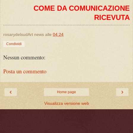
COME DA COMUNICAZIONE
RICEVUTA
rosarydelsudArt news
alle
04:24
Condividi
Nessun commento:
Posta un commento
‹
›
Home page
Visualizza versione web