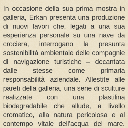
In occasione della sua prima mostra in
galleria, Erkan presenta una produzione
di nuovi lavori che, legati a una sua
esperienza personale su una nave da
crociera, interrogano la presunta
sostenibilità ambientale delle compagnie
di navigazione turistiche – decantata
dalle stesse come primaria
responsabilità aziendale. Allestite alle
pareti della galleria, una serie di sculture
realizzate con una plastilina
biodegradabile che allude, a livello
cromatico, alla natura pericolosa e al
contempo vitale dell’acqua del mare.