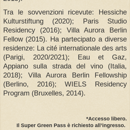
Tra le sovvenzioni ricevute: Hessiche
Kulturstiftung (2020); Paris Studio
Residency (2016); Villa Aurora Berlin
Fellow (2015). Ha partecipato a diverse
residenze: La cité internationale des arts
(Parigi, 2020/2021); Eau et Gaz,
Appiano sulla strada del vino (Italia,
2018); Villa Aurora Berlin Fellowship
(Berlino, 2016); WIELS Residency
Program (Bruxelles, 2014).
*Accesso libero.
Il Super Green Pass è richiesto all’ingresso.