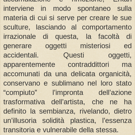
interviene in modo spontaneo sulla
materia di cui si serve per creare le sue
sculture, lasciando al comportamento
irrazionale di questa, la facoltà di
generare oggetti misteriosi ed
accidentali. Questi oggetti,
apparentemente contraddittori ma
accomunati da una delicata organicità,
conservano e sublimano nel loro stato
“compiuto” l’impronta dell’azione
trasformativa dell’artista, che ne ha
definito la sembianza, rivelando, dietro
un’illusoria solidità plastica, l’essenza
transitoria e vulnerabile della stessa.