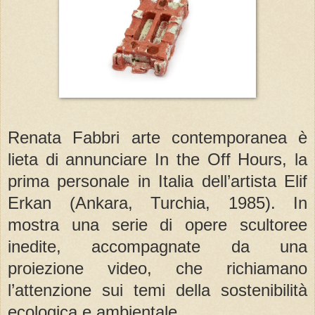
Renata Fabbri arte contemporanea è
lieta di annunciare In the Off Hours, la
prima personale in Italia dell’artista Elif
Erkan (Ankara, Turchia, 1985). In
mostra una serie di opere scultoree
inedite, accompagnate da una
proiezione video, che richiamano
l’attenzione sui temi della sostenibilità
ecologica e ambientale.