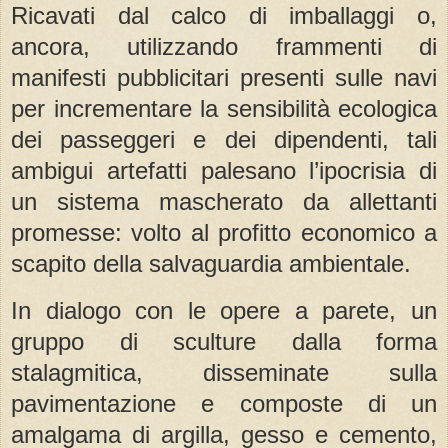
Ricavati dal calco di imballaggi o,
ancora, utilizzando frammenti di
manifesti pubblicitari presenti sulle navi
per incrementare la sensibilità ecologica
dei passeggeri e dei dipendenti, tali
ambigui artefatti palesano l’ipocrisia di
un sistema mascherato da allettanti
promesse: volto al profitto economico a
scapito della salvaguardia ambientale.
In dialogo con le opere a parete, un
gruppo di sculture dalla forma
stalagmitica, disseminate sulla
pavimentazione e composte di un
amalgama di argilla, gesso e cemento,