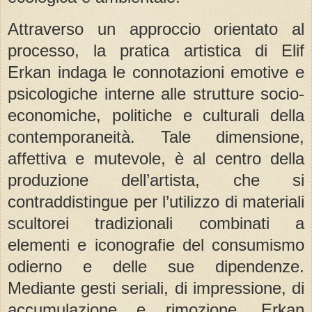
Attraverso un approccio orientato al
processo, la pratica artistica di Elif
Erkan indaga le connotazioni emotive e
psicologiche interne alle strutture socio-
economiche, politiche e culturali della
contemporaneità. Tale dimensione,
affettiva e mutevole, è al centro della
produzione dell’artista, che si
contraddistingue per l’utilizzo di materiali
scultorei tradizionali combinati a
elementi e iconografie del consumismo
odierno e delle sue dipendenze.
Mediante gesti seriali, di impressione, di
accumulazione e rimozione, Erkan