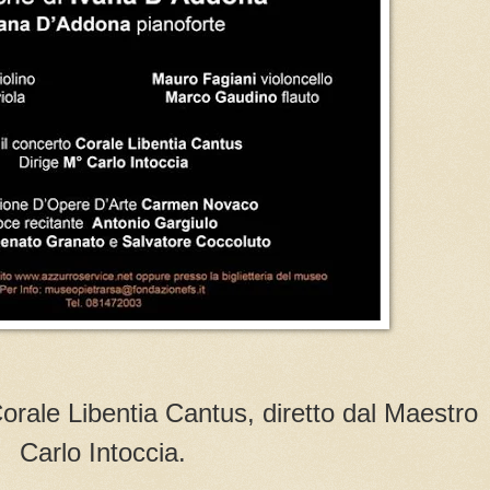
 Corale Libentia Cantus, diretto dal Maestro
Carlo Intoccia.