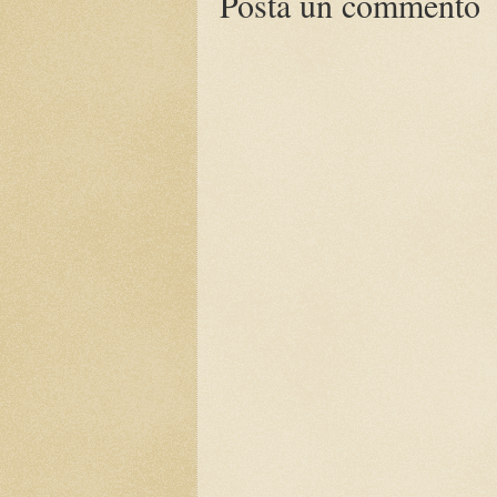
Posta un commento