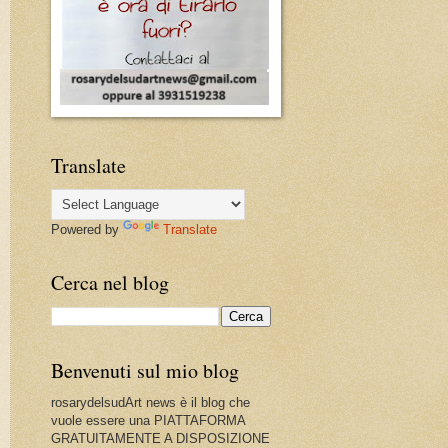
Translate
Powered by
Translate
Cerca nel blog
Benvenuti sul mio blog
rosarydelsudArt news è il blog che
vuole essere una PIATTAFORMA
GRATUITAMENTE A DISPOSIZIONE