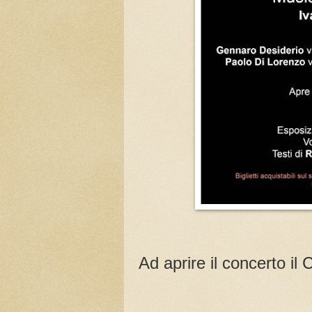
Ad aprire il concerto il