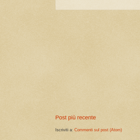
Post più recente
Iscriviti a:
Commenti sul post (Atom)