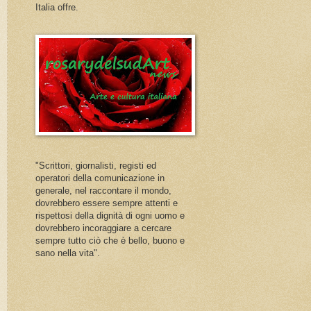
Italia offre.
"Scrittori, giornalisti, registi ed
operatori della comunicazione in
generale, nel raccontare il mondo,
dovrebbero essere sempre attenti e
rispettosi della dignità di ogni uomo e
dovrebbero incoraggiare a cercare
sempre tutto ciò che è bello, buono e
sano nella vita".