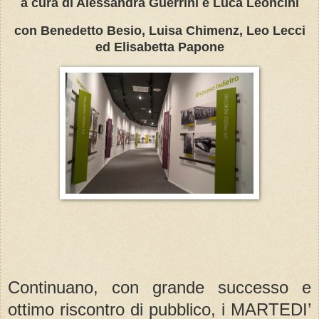
a cura di Alessandra Guerrini e Luca Leoncini
con Benedetto Besio, Luisa Chimenz, Leo Lecci
ed Elisabetta Papone
Continuano, con grande successo e
ottimo riscontro di pubblico, i MARTEDI’