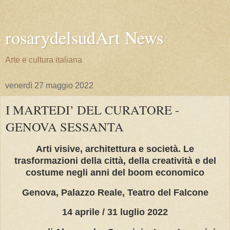
rosarydelsudArt News
Arte e cultura italiana
venerdì 27 maggio 2022
I MARTEDI’ DEL CURATORE -
GENOVA SESSANTA
Arti visive, architettura e società. Le
trasformazioni della città, della creatività e del
costume negli anni del boom economico
Genova, Palazzo Reale, Teatro del Falcone
14 aprile / 31 luglio 2022