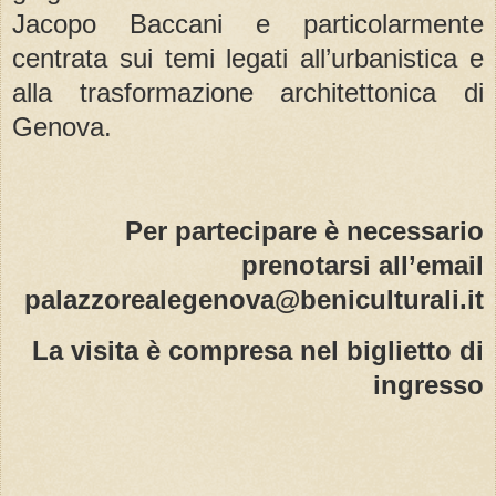
Jacopo Baccani e particolarmente
centrata sui temi legati all’urbanistica e
alla trasformazione architettonica di
Genova.
Per partecipare è necessario
prenotarsi all’email
palazzorealegenova@beniculturali.it
La visita è compresa nel biglietto di
ingresso