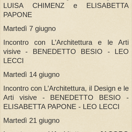
LUISA CHIMENZ e ELISABETTA
PAPONE
Martedì 7 giugno
Incontro con L’Architettura e le Arti
visive - BENEDETTO BESIO - LEO
LECCI
Martedì 14 giugno
Incontro con L’Architettura, il Design e le
Arti visive - BENEDETTO BESIO -
ELISABETTA PAPONE - LEO LECCI
Martedì 21 giugno