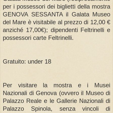
per i possessori dei biglietti della mostra
GENOVA SESSANTA il Galata Museo
del Mare è visitabile al prezzo di 12,00 €
anziché 17,00€)​; dipendenti Feltrinelli e
possessori carte Feltrinelli.
Gratuito: under 18
Per visitare la mostra e i Musei
Nazionali di Genova (ovvero il Museo di
Palazzo Reale e le Gallerie Nazionali di
Palazzo Spinola, senza vincoli di