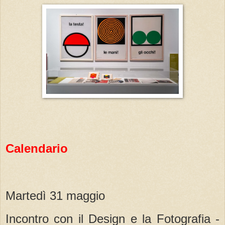
Calendario
Martedì 31 maggio
Incontro con il Design e la Fotografia -