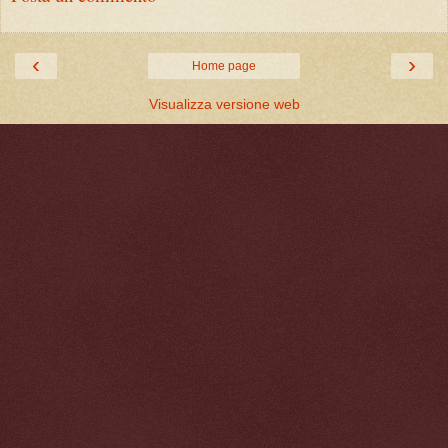
‹
›
Home page
Visualizza versione web