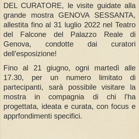
DEL CURATORE, le visite guidate alla
grande mostra GENOVA SESSANTA,
allestita fino al 31 luglio 2022 nel Teatro
del Falcone del Palazzo Reale di
Genova, condotte dai curatori
dell’esposizione!
Fino al 21 giugno, ogni martedì alle
17.30, per un numero limitato di
partecipanti, sarà possibile visitare la
mostra in compagnia di chi l’ha
progettata, ideata e curata, con focus e
apprfondimenti specifici.