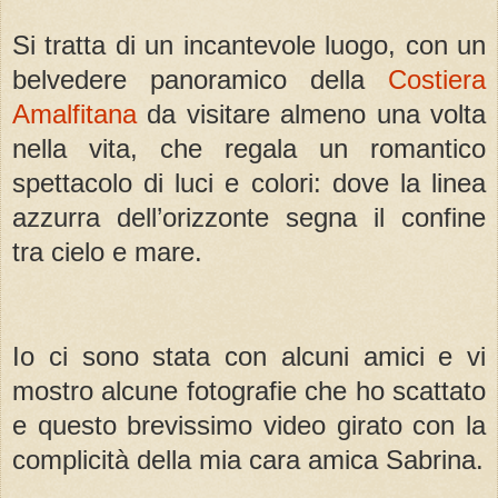
Si tratta di un incantevole luogo, con un
belvedere panoramico della
Costiera
Amalfitana
da visitare almeno una volta
nella vita, che
regala un romantico
spettacolo di luci e colori: dove la linea
azzurra dell’orizzonte segna il confine
tra cielo e mare.
Io ci sono stata con alcuni amici e vi
mostro alcune fotografie che ho scattato
e questo brevissimo video girato con la
complicità della mia cara amica Sabrina.