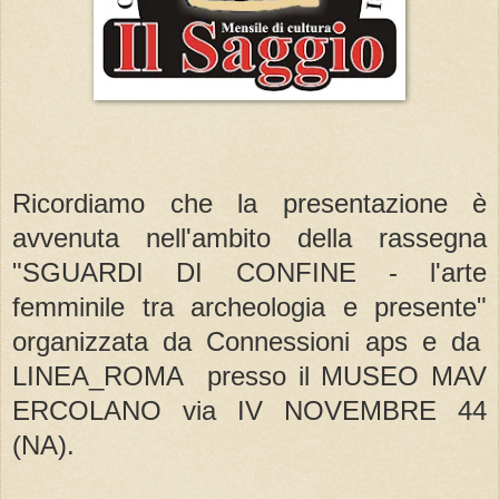
Ricordiamo che la presentazione è
avvenuta nell'ambito della rassegna
"SGUARDI DI CONFINE - l'arte
femminile tra archeologia e presente"
organizzata da Connessioni aps e da
LINEA_ROMA
presso il MUSEO MAV
ERCOLANO via IV NOVEMBRE 44
(NA).