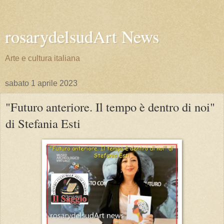
rosarydelsudArt News
Arte e cultura italiana
sabato 1 aprile 2023
"Futuro anteriore. Il tempo è dentro di noi"
di Stefania Esti