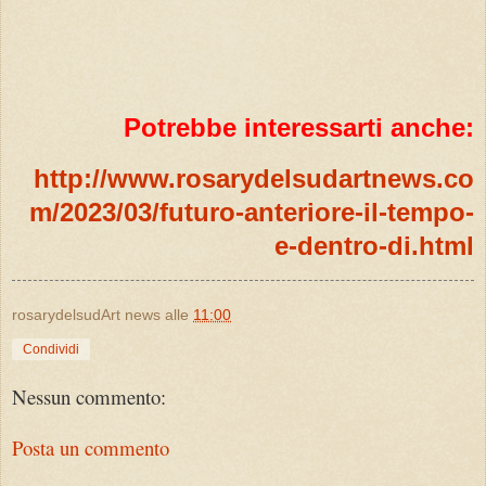
Potrebbe interessarti anche:
http://www.rosarydelsudartnews.co
m/2023/03/futuro-anteriore-il-tempo-
e-dentro-di.html
rosarydelsudArt news
alle
11:00
Condividi
Nessun commento:
Posta un commento