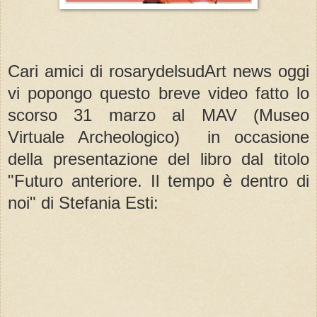
Cari amici di rosarydelsudArt news oggi
vi popongo questo breve video fatto lo
scorso 31 marzo al MAV (Museo
Virtuale Archeologico) in occasione
della presentazione del libro dal titolo
"Futuro anteriore. Il tempo è dentro di
noi" di Stefania Esti: