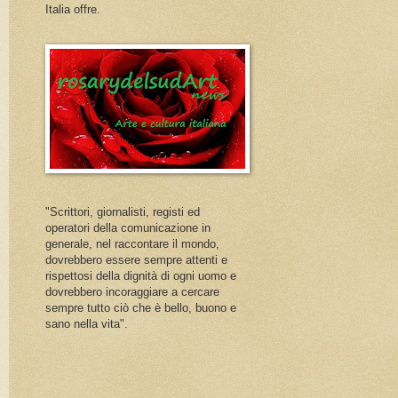
Italia offre.
"Scrittori, giornalisti, registi ed
operatori della comunicazione in
generale, nel raccontare il mondo,
dovrebbero essere sempre attenti e
rispettosi della dignità di ogni uomo e
dovrebbero incoraggiare a cercare
sempre tutto ciò che è bello, buono e
sano nella vita".