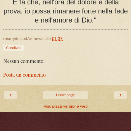
E fa che, nell'ora del dolore e della
prova, io possa rimanere forte nella fede
e nell'amore di Dio."
rosarydelsudArt news
alle
01:37
Condividi
Nessun commento:
Posta un commento
‹
›
Home page
Visualizza versione web