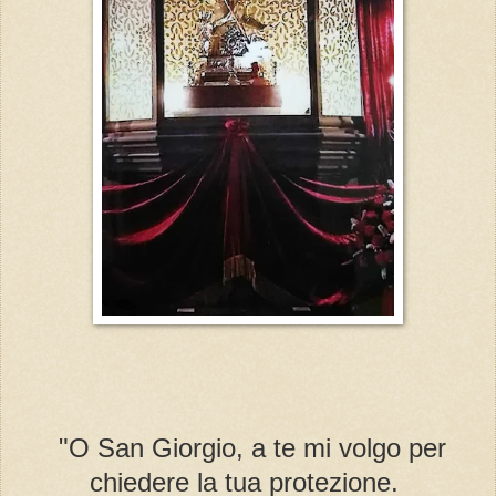
"O San Giorgio, a te mi volgo per
chiedere la tua protezione.