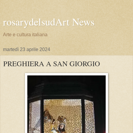
rosarydelsudArt News
Arte e cultura italiana
martedì 23 aprile 2024
PREGHIERA A SAN GIORGIO