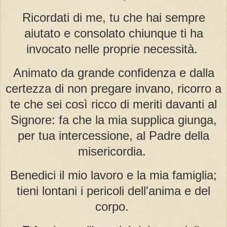
Ricordati di me, tu che hai sempre
aiutato e consolato chiunque ti ha
invocato nelle proprie necessità.
Animato da grande confidenza e dalla
certezza di non pregare invano, ricorro a
te che sei così ricco di meriti davanti al
Signore: fa che la mia supplica giunga,
per tua intercessione, al Padre della
misericordia.
Benedici il mio lavoro e la mia famiglia;
tieni lontani i pericoli dell'anima e del
corpo.