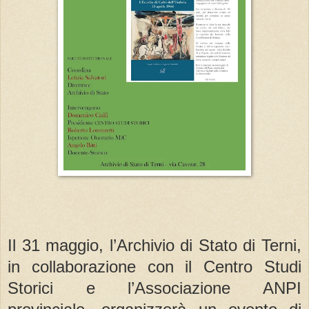
Il 31 maggio, l’Archivio di Stato di Terni,
in collaborazione con il Centro Studi
Storici e l’Associazione ANPI