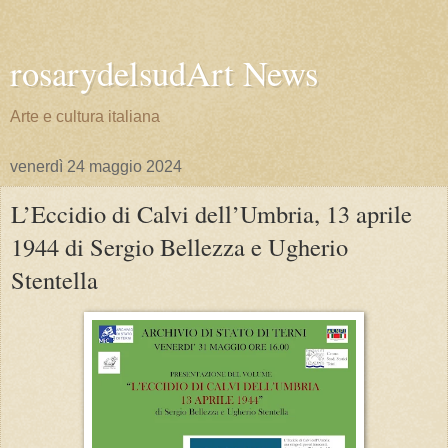
rosarydelsudArt News
Arte e cultura italiana
venerdì 24 maggio 2024
L’Eccidio di Calvi dell’Umbria, 13 aprile
1944 di Sergio Bellezza e Ugherio
Stentella