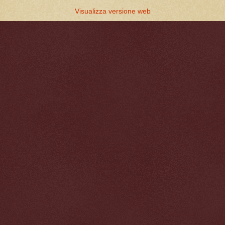
Visualizza versione web