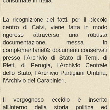
consumate in Italia.
La ricognizione dei fatti, per il piccolo
centro di Calvi, viene fatta in modo
rigoroso attraverso una robusta
documentazione, messa in
complementarietà: documenti conservati
presso l’Archivio di Stato di Terni, di
Rieti, di Perugia, l’Archivio Centrale
dello Stato, l’Archivio Partigiani Umbria,
l’Archivio dei Carabinieri.
Il vergognoso eccidio è inserito
all’interno della storia politica ed