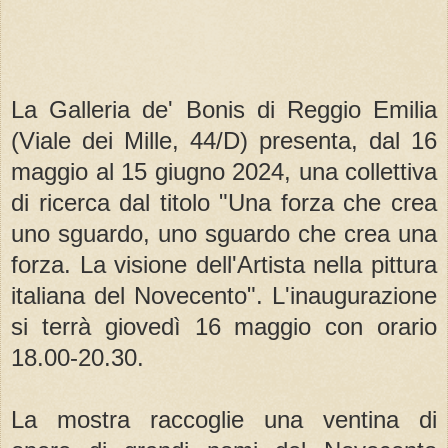
La Galleria de' Bonis di Reggio Emilia
(Viale dei Mille, 44/D) presenta, dal 16
maggio al 15 giugno 2024, una collettiva
di ricerca dal titolo "Una forza che crea
uno sguardo, uno sguardo che crea una
forza. La visione dell'Artista nella pittura
italiana del Novecento". L'inaugurazione
si terrà giovedì 16 maggio con orario
18.00-20.30.
La mostra raccoglie una ventina di