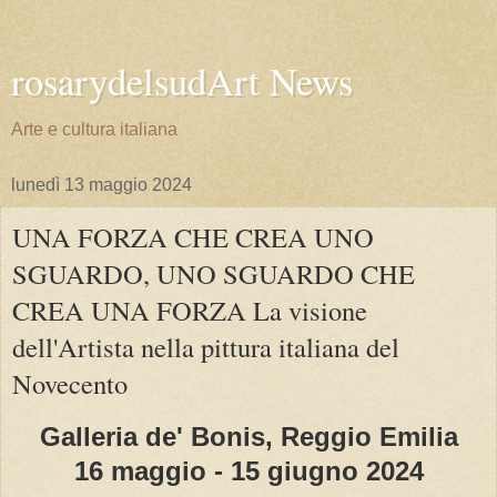
rosarydelsudArt News
Arte e cultura italiana
lunedì 13 maggio 2024
UNA FORZA CHE CREA UNO
SGUARDO, UNO SGUARDO CHE
CREA UNA FORZA La visione
dell'Artista nella pittura italiana del
Novecento
Galleria de' Bonis, Reggio Emilia
16 maggio - 15 giugno 2024