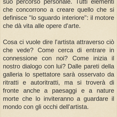
suo percorso personale. Tutti elementi
che concorrono a creare quello che si
definisce "lo sguardo interiore": il motore
che dà vita alle opere d'arte.
Cosa ci vuole dire l'artista attraverso ciò
che vede? Come cerca di entrare in
connessione con noi? Come inizia il
nostro dialogo con lui? Dalle pareti della
galleria lo spettatore sarà osservato da
ritratti e autoritratti, ma si troverà di
fronte anche a paesaggi e a nature
morte che lo inviteranno a guardare il
mondo con gli occhi dell'artista.