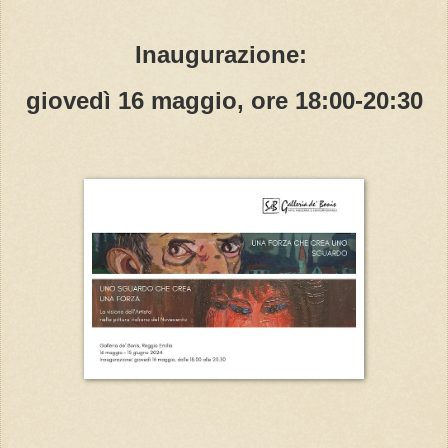
Inaugurazione:
giovedì 16 maggio, ore 18:00-20:30