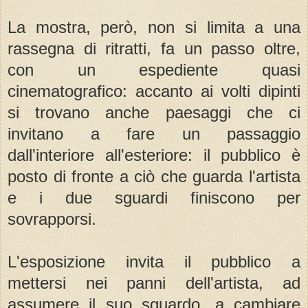
La mostra, però, non si limita a una
rassegna di ritratti, fa un passo oltre,
con un espediente quasi
cinematografico: accanto ai volti dipinti
si trovano anche paesaggi che ci
invitano a fare un passaggio
dall'interiore all'esteriore: il pubblico è
posto di fronte a ciò che guarda l'artista
e i due sguardi finiscono per
sovrapporsi.
L'esposizione invita il pubblico a
mettersi nei panni dell'artista, ad
assumere il suo sguardo, a cambiare