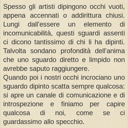
Spesso gli artisti dipingono occhi vuoti,
appena accennati o addirittura chiusi.
Lungi dall'essere un elemento di
incomunicabilità, questi sguardi assenti
ci dicono tantissimo di chi li ha dipinti.
Talvolta sondano profondità dell'anima
che uno sguardo diretto e limpido non
avrebbe saputo raggiungere.
Quando poi i nostri occhi incrociano uno
sguardo dipinto scatta sempre qualcosa:
si apre un canale di comunicazione e di
introspezione e finiamo per capire
qualcosa di noi, come se ci
guardassimo allo specchio.