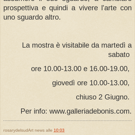
prospettiva e quindi a vivere l'arte con
uno sguardo altro.
La mostra è visitabile da martedì a
sabato
ore 10.00-13.00 e 16.00-19.00,
giovedì ore 10.00-13.00,
chiuso 2 Giugno.
Per info: www.galleriadebonis.com.
rosarydelsudArt news
alle
10:03