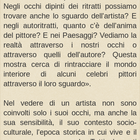
Negli occhi dipinti dei ritratti possiamo
trovare anche lo sguardo dell'artista? E
negli autoritratti, quanto c'è dell'anima
del pittore? E nei Paesaggi? Vediamo la
realtà attraverso i nostri occhi o
attraverso quelli dell'autore? Questa
mostra cerca di rintracciare il mondo
interiore di alcuni celebri pittori
attraverso il loro sguardo».
Nel vedere di un artista non sono
coinvolti solo i suoi occhi, ma anche la
sua sensibilità, il suo contesto socio-
culturale, l'epoca storica in cui vive e il