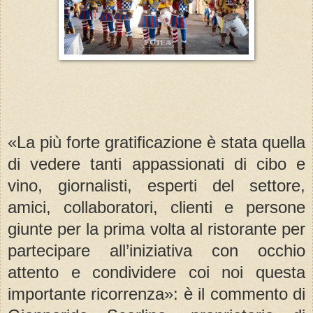
«La più forte gratificazione è stata quella
di vedere tanti appassionati di cibo e
vino, giornalisti, esperti del settore,
amici, collaboratori, clienti e persone
giunte per la prima volta al ristorante per
partecipare all’iniziativa con occhio
attento e condividere coi noi questa
importante ricorrenza»: è il commento di