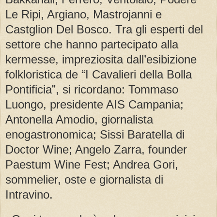
Le Ripi, Argiano, Mastrojanni e
Castglion Del Bosco. Tra gli esperti del
settore che hanno partecipato alla
kermesse, impreziosita dall’esibizione
folkloristica de “I Cavalieri della Bolla
Pontificia”, si ricordano: Tommaso
Luongo, presidente AIS Campania;
Antonella Amodio, giornalista
enogastronomica; Sissi Baratella di
Doctor Wine; Angelo Zarra, founder
Paestum Wine Fest; Andrea Gori,
sommelier, oste e giornalista di
Intravino.