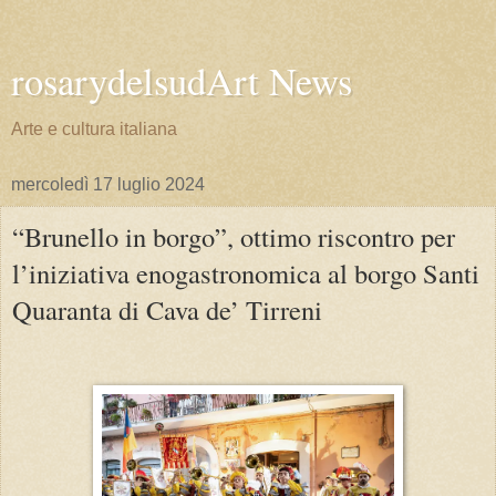
rosarydelsudArt News
Arte e cultura italiana
mercoledì 17 luglio 2024
“Brunello in borgo”, ottimo riscontro per
l’iniziativa enogastronomica al borgo Santi
Quaranta di Cava de’ Tirreni