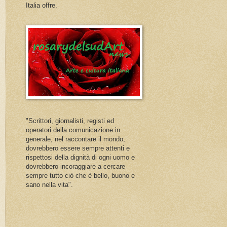
Italia offre.
"Scrittori, giornalisti, registi ed
operatori della comunicazione in
generale, nel raccontare il mondo,
dovrebbero essere sempre attenti e
rispettosi della dignità di ogni uomo e
dovrebbero incoraggiare a cercare
sempre tutto ciò che è bello, buono e
sano nella vita".