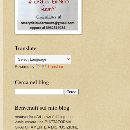
Translate
Powered by
Translate
Cerca nel blog
Benvenuti sul mio blog
rosarydelsudArt news è il blog che
vuole essere una PIATTAFORMA
GRATUITAMENTE A DISPOSIZIONE