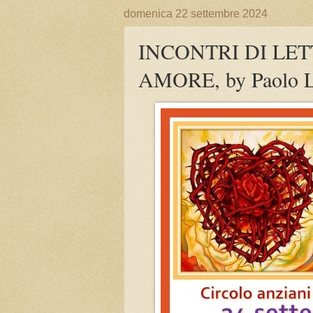
domenica 22 settembre 2024
INCONTRI DI LET
AMORE, by Paolo L