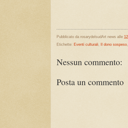
Pubblicato da
rosarydelsudArt news
alle
12
Etichette:
Eventi culturali
,
Il dono sospeso
Nessun commento:
Posta un commento