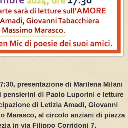
 17:30, presentazione di Marilena Milani
di pensierini di Paolo Luporini e letture
ecipazione di Letizia Amadi, Giovanni
 Marasco, al circolo anziani di piazza
zia in via Filippo Corridoni 7.