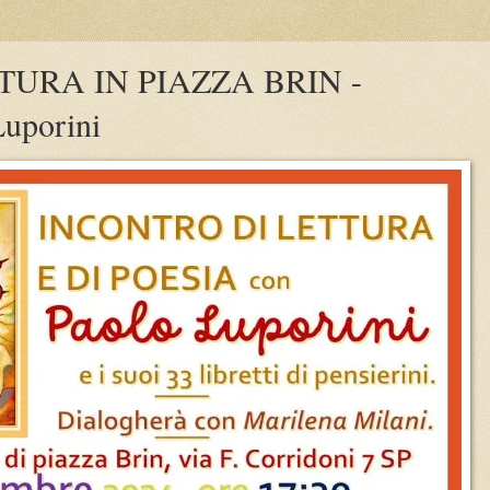
TURA IN PIAZZA BRIN -
uporini