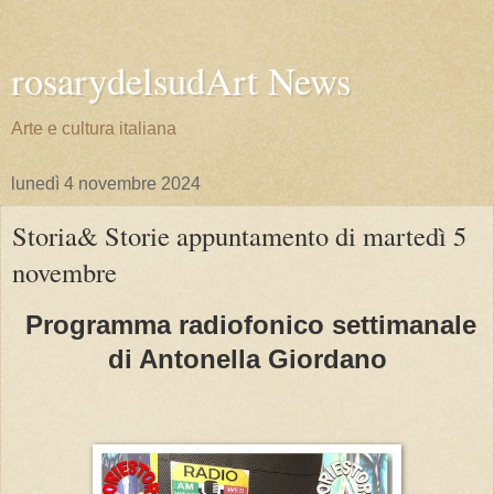
rosarydelsudArt News
Arte e cultura italiana
lunedì 4 novembre 2024
Storia& Storie appuntamento di martedì 5
novembre
Programma radiofonico settimanale
di Antonella Giordano