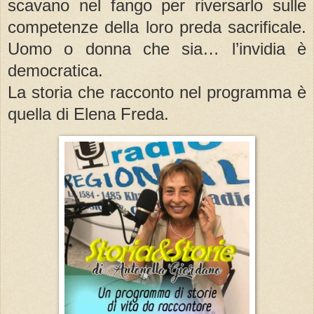
scavano nel fango per riversarlo sulle
competenze della loro preda sacrificale.
Uomo o donna che sia… l’invidia è
democratica.
La storia che racconto nel programma è
quella di Elena Freda.