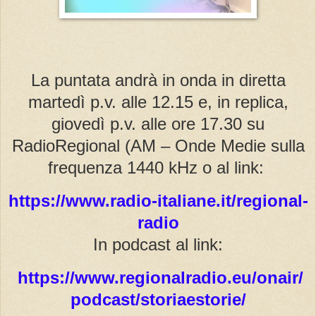
La puntata andrà in onda in diretta
martedì p.v. alle 12.15 e, in replica,
giovedì p.v. alle ore 17.30 su
RadioRegional (AM – Onde Medie sulla
frequenza 1440 kHz o al link:
https://www.radio-italiane.it/regional-
radio
In podcast al link:
https://www.regionalradio.eu/onair/
podcast/storiaestorie/