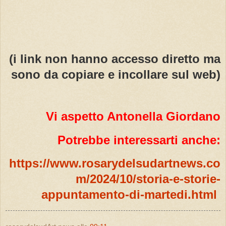
(i link non hanno accesso diretto ma
sono da copiare e incollare sul web)
Vi aspetto Antonella Giordano
Potrebbe interessarti anche:
https://www.rosarydelsudartnews.co
m/2024/10/storia-e-storie-
appuntamento-di-martedi.html