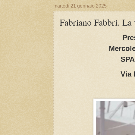
martedì 21 gennaio 2025
Fabriano Fabbri. La 
Pre
Mercole
SPA
Via 