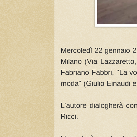
Mercoledì 22 gennaio 2
Milano (Via Lazzaretto, 
Fabriano Fabbri, "La vo
moda" (Giulio Einaudi e
L'autore dialogherà con 
Ricci.