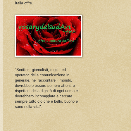
Italia offre.
"Scrittori, giornalisti, registi ed
operatori della comunicazione in
generale, nel raccontare il mondo,
dovrebbero essere sempre attenti e
rispettosi della dignità di ogni uomo e
dovrebbero incoraggiare a cercare
sempre tutto ciò che è bello, buono e
sano nella vita".