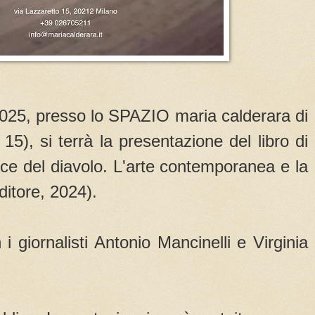
025, presso lo SPAZIO maria calderara di
15), si terrà la presentazione del libro di
ce del diavolo. L'arte contemporanea e la
ditore, 2024).
i giornalisti Antonio Mancinelli e Virginia