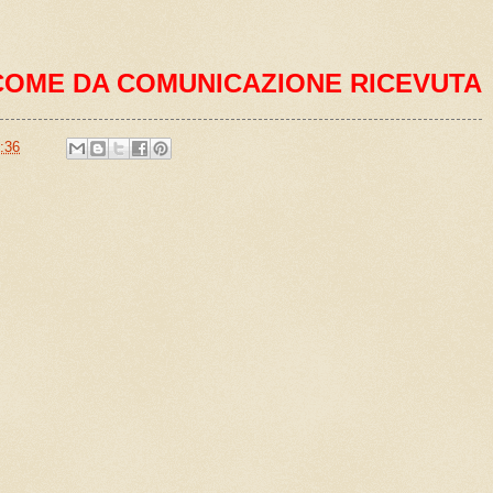
COME DA COMUNICAZIONE RICEVUTA
:36