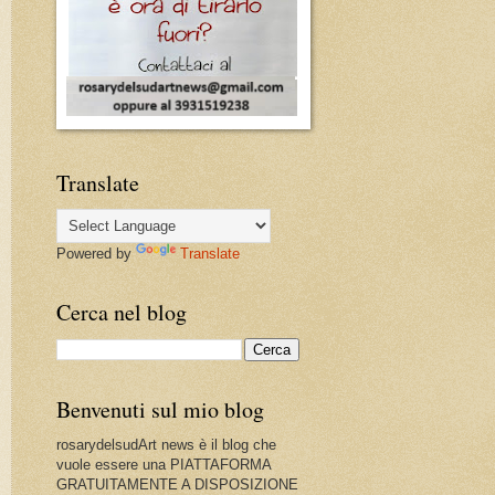
Translate
Powered by
Translate
Cerca nel blog
Benvenuti sul mio blog
rosarydelsudArt news è il blog che
vuole essere una PIATTAFORMA
GRATUITAMENTE A DISPOSIZIONE