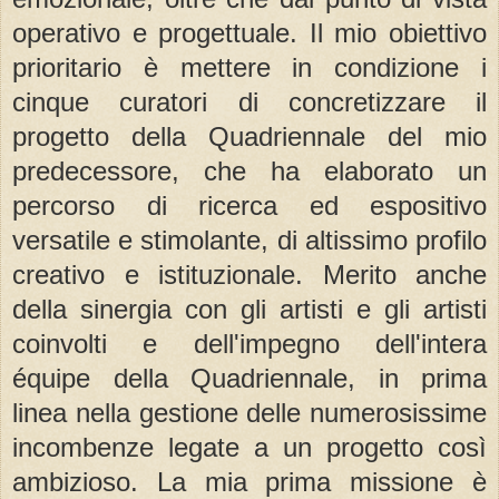
operativo e progettuale. Il mio obiettivo
prioritario è mettere in condizione i
cinque curatori di concretizzare il
progetto della Quadriennale del mio
predecessore, che ha elaborato un
percorso di ricerca ed espositivo
versatile e stimolante, di altissimo profilo
creativo e istituzionale. Merito anche
della sinergia con gli artisti e gli artisti
coinvolti e dell'impegno dell'intera
équipe della Quadriennale, in prima
linea nella gestione delle numerosissime
incombenze legate a un progetto così
ambizioso. La mia prima missione è