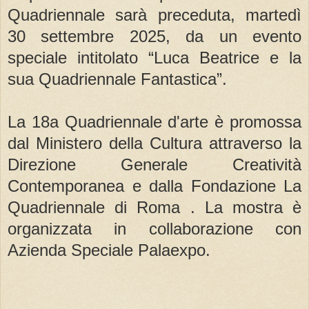
Quadriennale sarà preceduta, martedì
30 settembre 2025, da un evento
speciale intitolato “Luca Beatrice e la
sua Quadriennale Fantastica”.
La 18a Quadriennale d'arte è promossa
dal Ministero della Cultura attraverso la
Direzione Generale Creatività
Contemporanea e dalla Fondazione La
Quadriennale di Roma . La mostra è
organizzata in collaborazione con
Azienda Speciale Palaexpo.