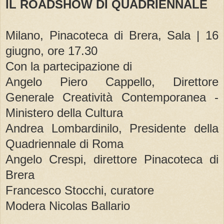
IL ROADSHOW DI QUADRIENNALE
Milano, Pinacoteca di Brera, Sala | 16
giugno, ore 17.30
Con la partecipazione di
Angelo Piero Cappello, Direttore
Generale Creatività Contemporanea -
Ministero della Cultura
Andrea Lombardinilo, Presidente della
Quadriennale di Roma
Angelo Crespi, direttore Pinacoteca di
Brera
Francesco Stocchi, curatore
Modera Nicolas Ballario