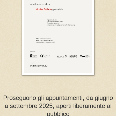
Proseguono gli appuntamenti, da giugno
a settembre 2025, aperti liberamente al
pubblico