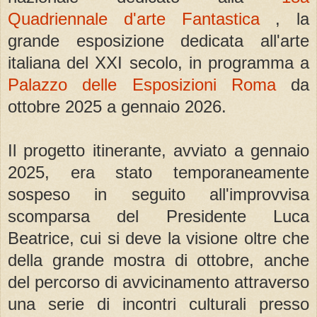
Quadriennale d'arte Fantastica
, la
grande esposizione dedicata all'arte
italiana del XXI secolo, in programma a
Palazzo delle Esposizioni Roma
da
ottobre 2025 a gennaio 2026.
Il progetto itinerante, avviato a gennaio
2025, era stato temporaneamente
sospeso in seguito all'improvvisa
scomparsa del Presidente Luca
Beatrice, cui si deve la visione oltre che
della grande mostra di ottobre, anche
del percorso di avvicinamento attraverso
una serie di incontri culturali presso