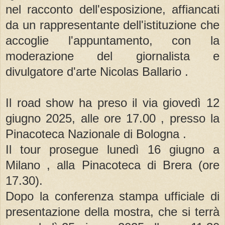
nel racconto dell'esposizione, affiancati
da un rappresentante dell'istituzione che
accoglie l'appuntamento, con la
moderazione del giornalista e
divulgatore d'arte Nicolas Ballario .
Il road show ha preso il via giovedì 12
giugno 2025, alle ore 17.00 , presso la
Pinacoteca Nazionale di Bologna .
Il tour prosegue lunedì 16 giugno a
Milano , alla Pinacoteca di Brera (ore
17.30).
Dopo la conferenza stampa ufficiale di
presentazione della mostra, che si terrà