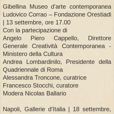
Gibellina Museo d'arte contemporanea
Ludovico Corrao – Fondazione Orestiadi
| 13 settembre, ore 17.00
Con la partecipazione di
Angelo Piero Cappello, Direttore
Generale Creatività Contemporanea -
Ministero della Cultura
Andrea Lombardinilo, Presidente della
Quadriennale di Roma
Alessandra Troncone, curatrice
Francesco Stocchi, curatore
Modera Nicolas Ballario
Napoli, Gallerie d'Italia | 18 settembre,