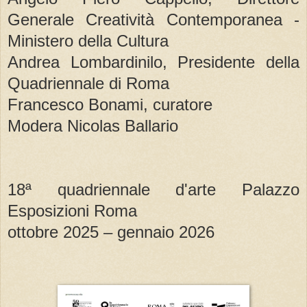
Generale Creatività Contemporanea -
Ministero della Cultura
Andrea Lombardinilo, Presidente della
Quadriennale di Roma
Francesco Bonami, curatore
Modera Nicolas Ballario
18ª quadriennale d'arte Palazzo
Esposizioni Roma
ottobre 2025 – gennaio 2026