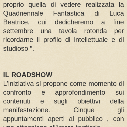
proprio quella di vedere realizzata la
Quadriennale Fantastica di Luca
Beatrice, cui dedicheremo a fine
settembre una tavola rotonda per
ricordarne il profilo di intellettuale e di
studioso ”.
IL ROADSHOW
L'iniziativa si propone come momento di
confronto e approfondimento sui
contenuti e sugli obiettivi della
manifestazione. Cinque gli
appuntamenti aperti al pubblico , con