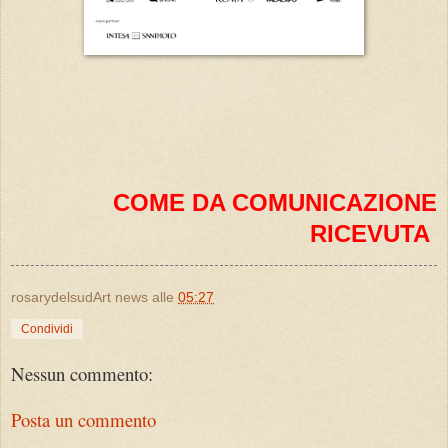
COME DA COMUNICAZIONE
RICEVUTA
rosarydelsudArt news
alle
05:27
Condividi
Nessun commento:
Posta un commento