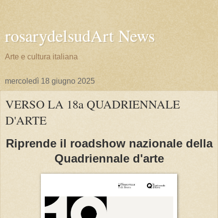
rosarydelsudArt News
Arte e cultura italiana
mercoledì 18 giugno 2025
VERSO LA 18a QUADRIENNALE
D'ARTE
Riprende il roadshow nazionale della
Quadriennale d'arte