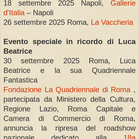
18 settembre 2025 Napoli,
Gallerie
d'Italia
– Napoli
26 settembre 2025 Roma,
La Vaccheria
Evento speciale in ricordo di Luca
Beatrice
30 settembre 2025 Roma, Luca
Beatrice e la sua Quadriennale
Fantastica
Fondazione La Quadriennale di Roma
,
partecipata da Ministero della Cultura,
Regione Lazio, Roma Capitale e
Camera di Commercio di Roma,
annuncia la ripresa del roadshow
nazionale dedicato alla
18a