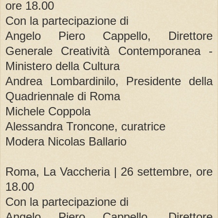
ore 18.00
Con la partecipazione di
Angelo Piero Cappello, Direttore
Generale Creatività Contemporanea -
Ministero della Cultura
Andrea Lombardinilo, Presidente della
Quadriennale di Roma
Michele Coppola
Alessandra Troncone, curatrice
Modera Nicolas Ballario
Roma, La Vaccheria | 26 settembre, ore
18.00
Con la partecipazione di
Angelo Piero Cappello, Direttore