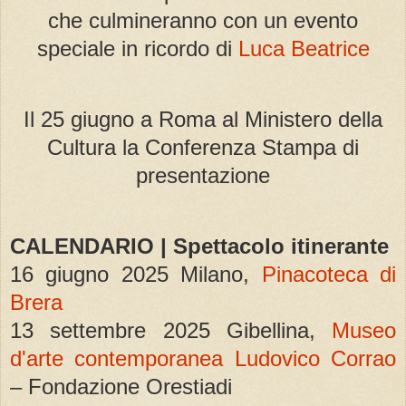
che culmineranno con un evento
speciale in ricordo di
Luca Beatrice
Il 25 giugno a Roma al Ministero della
Cultura la Conferenza Stampa di
presentazione
CALENDARIO | Spettacolo itinerante
16 giugno 2025 Milano,
Pinacoteca di
Brera
13 settembre 2025 Gibellina,
Museo
d'arte contemporanea Ludovico Corrao
– Fondazione Orestiadi