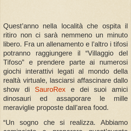
Quest’anno nella località che ospita il
ritiro non ci sarà nemmeno un minuto
libero. Fra un allenamento e l’altro i tifosi
potranno raggiungere il “Villaggio del
Tifoso” e prendere parte ai numerosi
giochi interattivi legati al mondo della
realtà virtuale, lasciarsi affascinare dallo
show di
SauroRex
e dei suoi amici
dinosauri ed assaporare le mille
meraviglie proposte dall’area food.
“Un sogno che si realizza. Abbiamo