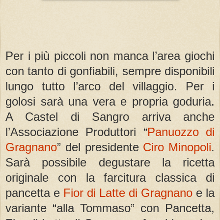
Per i più piccoli non manca l’area giochi
con tanto di gonfiabili, sempre disponibili
lungo tutto l’arco del villaggio. Per i
golosi sarà una vera e propria goduria.
A Castel di Sangro arriva anche
l’Associazione Produttori “
Panuozzo di
Gragnano
” del presidente
Ciro Minopoli
.
Sarà possibile degustare la ricetta
originale con la farcitura classica di
pancetta e
Fior di Latte di Gragnano
e la
variante “alla Tommaso” con Pancetta,