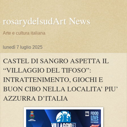
rosarydelsudArt News
Arte e cultura italiana
lunedì 7 luglio 2025
CASTEL DI SANGRO ASPETTA IL
“VILLAGGIO DEL TIFOSO”:
INTRATTENIMENTO, GIOCHI E
BUON CIBO NELLA LOCALITA’ PIU’
AZZURRA D’ITALIA