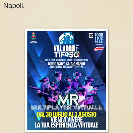
Napoli.