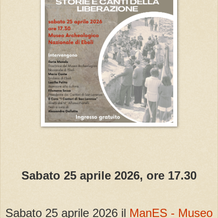
Sabato 25 aprile 2026, ore 17.30
Sabato 25 aprile 2026 il
ManES - Museo