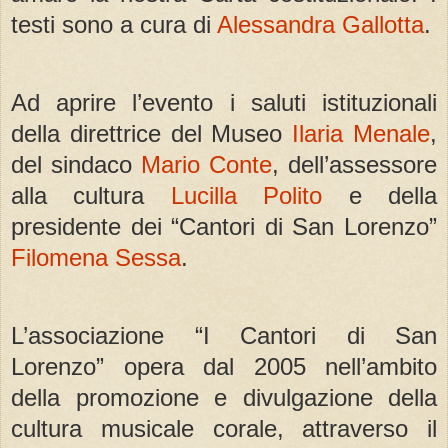
testi sono a cura di
Alessandra Gallotta
.
Ad aprire l’evento i saluti istituzionali
della direttrice del Museo
Ilaria Menale
,
del sindaco
Mario Conte
, dell’assessore
alla cultura
Lucilla Polito
e della
presidente dei “Cantori di San Lorenzo”
Filomena Sessa
.
L’associazione “I Cantori di San
Lorenzo” opera dal 2005 nell’ambito
della promozione e divulgazione della
cultura musicale corale, attraverso il