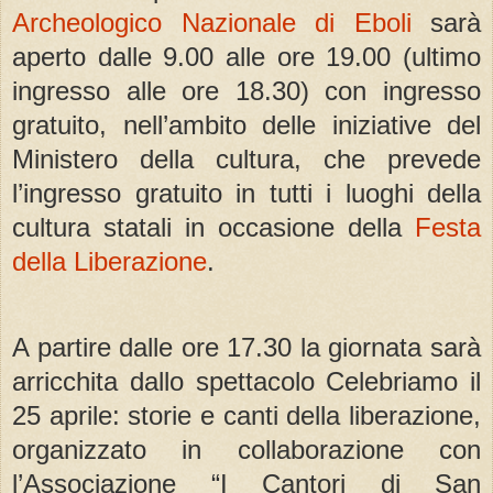
Archeologico Nazionale di Eboli
sarà
aperto dalle 9.00 alle ore 19.00 (ultimo
ingresso alle ore 18.30) con ingresso
gratuito, nell’ambito delle iniziative del
Ministero della cultura, che prevede
l’ingresso gratuito in tutti i luoghi della
cultura statali in occasione della
Festa
della Liberazione
.
A partire dalle ore 17.30 la giornata sarà
arricchita dallo spettacolo Celebriamo il
25 aprile: storie e canti della liberazione,
organizzato in collaborazione con
l’Associazione “I Cantori di San