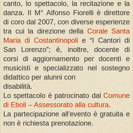
canto, lo spettacolo, la recitazione e la
danza. Il M° Alfonso Fiorelli è direttore
di coro dal 2007, con diverse esperienze
tra cui la direzione della
Corale Santa
Maria di Costantinopoli
e “I Cantori di
San Lorenzo”; è, inoltre, docente di
corsi di aggiornamento per docenti e
musicisti e specializzato nel sostegno
didattico per alunni con
disabilità.
Lo spettacolo è patrocinato dal
Comune
di Eboli – Assessorato alla cultura
.
La partecipazione all’evento è gratuita e
non è richiesta prenotazione.