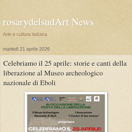
rosarydelsudArt News
Arte e cultura italiana
martedì 21 aprile 2026
Celebriamo il 25 aprile: storie e canti della
liberazione al Museo archeologico
nazionale di Eboli