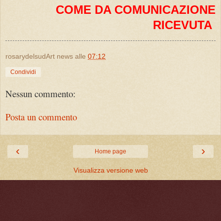
COME DA COMUNICAZIONE
RICEVUTA
rosarydelsudArt news
alle
07:12
Condividi
Nessun commento:
Posta un commento
‹
›
Home page
Visualizza versione web