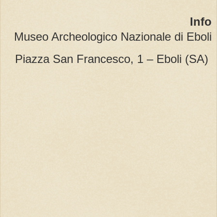
Info
Museo Archeologico Nazionale di Eboli
Piazza San Francesco, 1 – Eboli (SA)