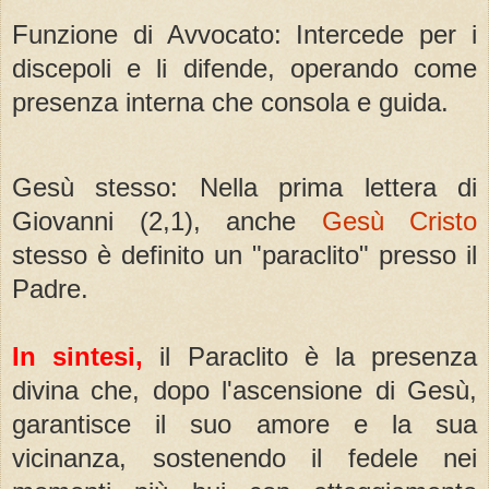
Funzione di Avvocato: Intercede per i
discepoli e li difende, operando come
presenza interna che consola e guida.
Gesù stesso: Nella prima lettera di
Giovanni (2,1), anche
Gesù Cristo
stesso è definito un "paraclito" presso il
Padre.
In sintesi,
il Paraclito è la presenza
divina che, dopo l'ascensione di Gesù,
garantisce il suo amore e la sua
vicinanza, sostenendo il fedele nei