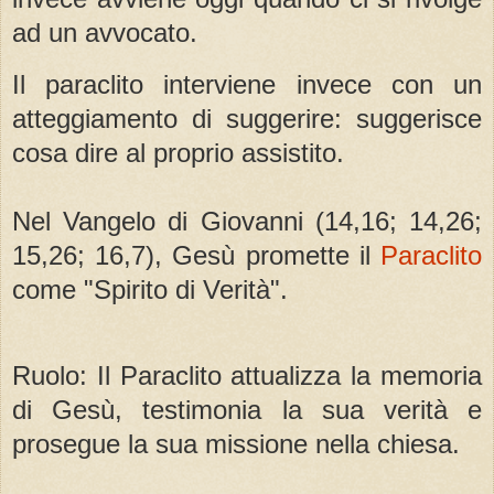
ad un avvocato.
Il paraclito interviene invece con un
atteggiamento di suggerire: suggerisce
cosa dire al proprio assistito.
Nel Vangelo di Giovanni (14,16; 14,26;
15,26; 16,7), Gesù promette il
Paraclito
come "Spirito di Verità".
Ruolo: Il Paraclito attualizza la memoria
di Gesù, testimonia la sua verità e
prosegue la sua missione nella chiesa.