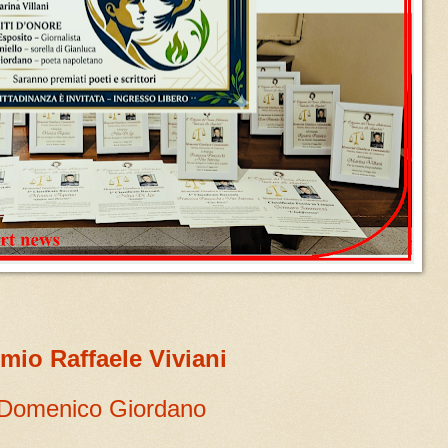
mio Raffaele Viviani
Domenico Giordano