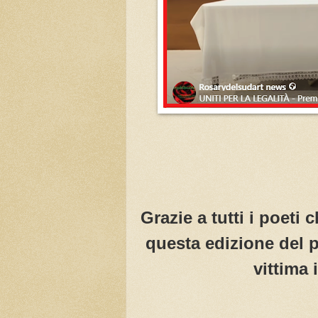
Grazie a tutti i poeti
questa edizione del 
vittima