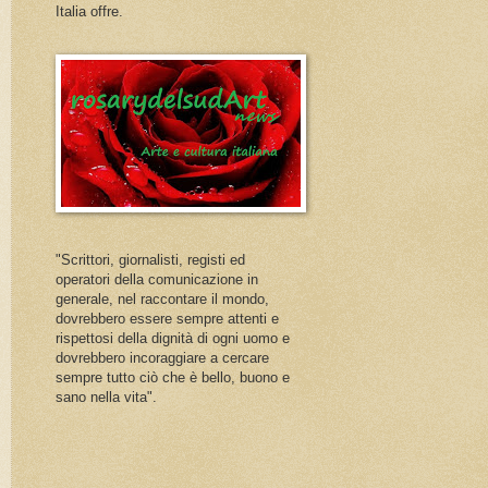
Italia offre.
"Scrittori, giornalisti, registi ed
operatori della comunicazione in
generale, nel raccontare il mondo,
dovrebbero essere sempre attenti e
rispettosi della dignità di ogni uomo e
dovrebbero incoraggiare a cercare
sempre tutto ciò che è bello, buono e
sano nella vita".