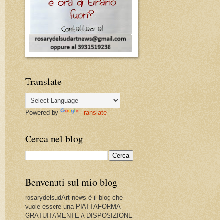
Translate
Powered by
Translate
Cerca nel blog
Benvenuti sul mio blog
rosarydelsudArt news è il blog che
vuole essere una PIATTAFORMA
GRATUITAMENTE A DISPOSIZIONE