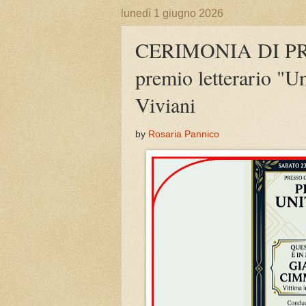
lunedì 1 giugno 2026
CERIMONIA DI PR
premio letterario "Un
Viviani
by
Rosaria Pannico