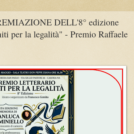
EMIAZIONE DELL'8° edizione
iti per la legalità" - Premio Raffaele