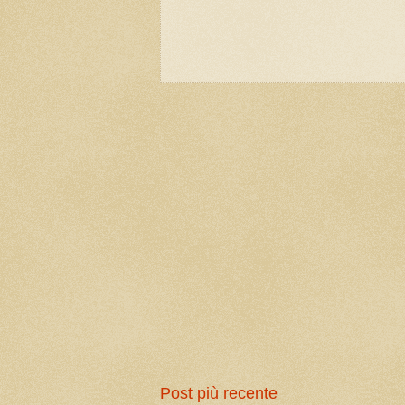
Post più recente