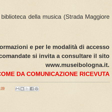
 biblioteca della musica (Strada Maggiore
ormazioni e per le modalità di accesso
comandate si invita a consultare il sito
www.museibologna.it.
COME DA COMUNICAZIONE RICEVUTA
:09