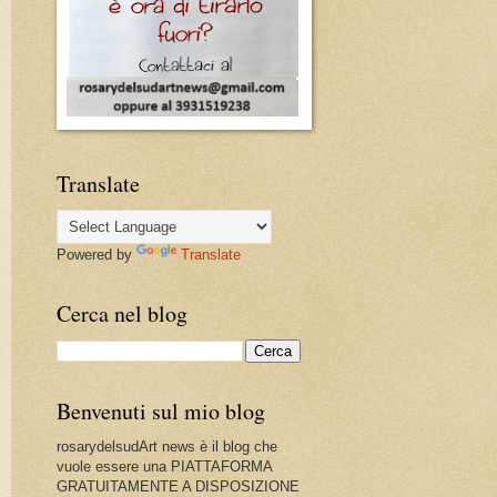
Translate
Powered by
Translate
Cerca nel blog
Benvenuti sul mio blog
rosarydelsudArt news è il blog che
vuole essere una PIATTAFORMA
GRATUITAMENTE A DISPOSIZIONE