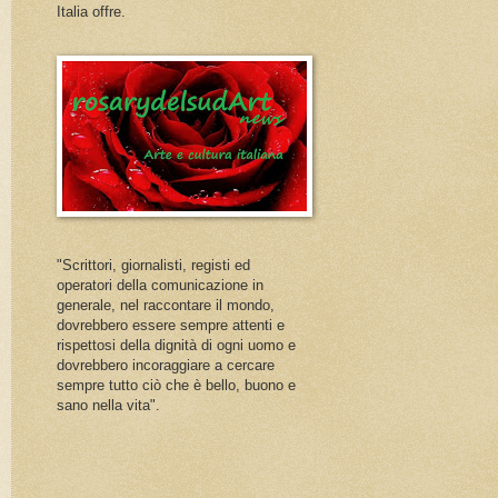
Italia offre.
"Scrittori, giornalisti, registi ed
operatori della comunicazione in
generale, nel raccontare il mondo,
dovrebbero essere sempre attenti e
rispettosi della dignità di ogni uomo e
dovrebbero incoraggiare a cercare
sempre tutto ciò che è bello, buono e
sano nella vita".