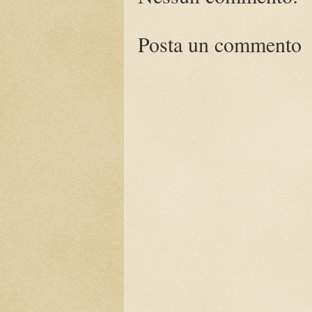
Posta un commento