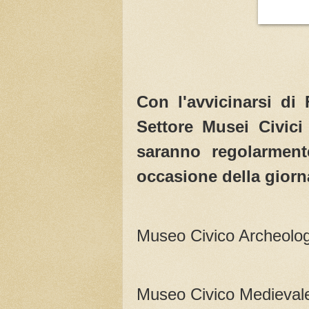
Con l'avvicinarsi di 
Settore Musei Civic
saranno regolarment
occasione della giorn
Museo Civico Archeologi
Museo Civico Medievale