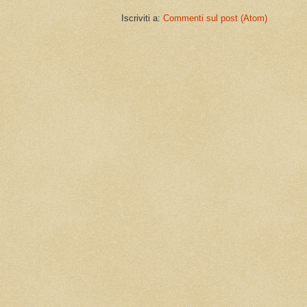
Iscriviti a:
Commenti sul post (Atom)