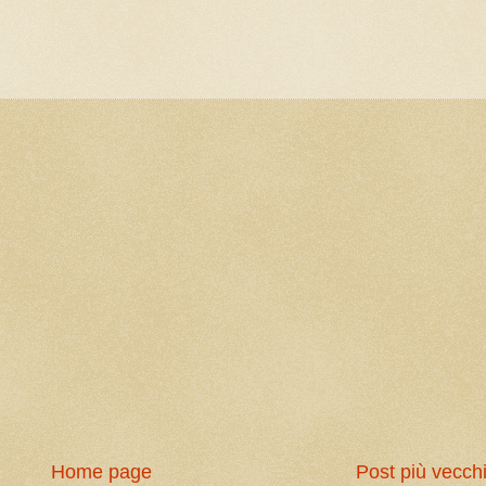
Home page
Post più vecch