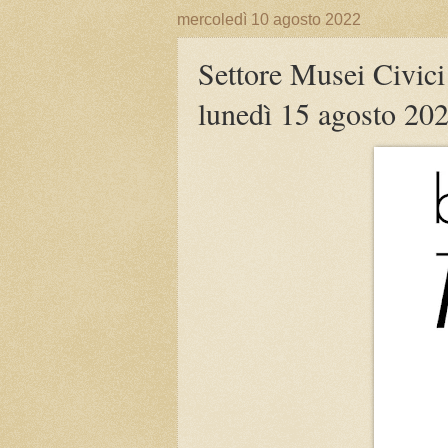
mercoledì 10 agosto 2022
Settore Musei Civici
lunedì 15 agosto 20