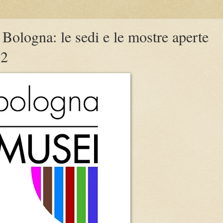
 Bologna: le sedi e le mostre aperte
22