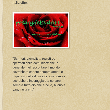
Italia offre.
"Scrittori, giornalisti, registi ed
operatori della comunicazione in
generale, nel raccontare il mondo,
dovrebbero essere sempre attenti e
rispettosi della dignità di ogni uomo e
dovrebbero incoraggiare a cercare
sempre tutto ciò che è bello, buono e
sano nella vita".