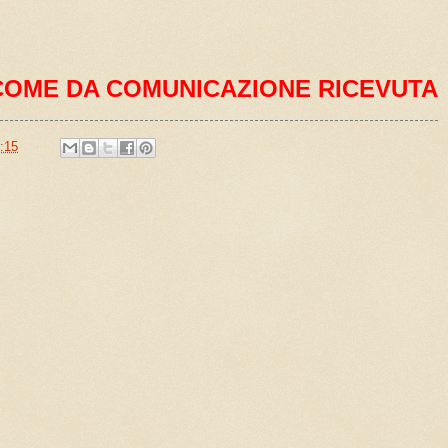
COME DA COMUNICAZIONE RICEVUTA
:15