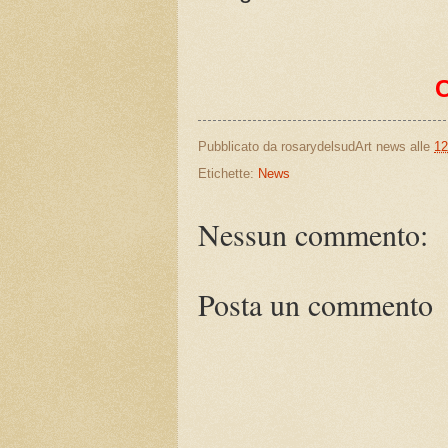
Pubblicato da
rosarydelsudArt news
alle
12
Etichette:
News
Nessun commento:
Posta un commento