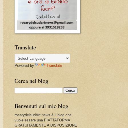
Translate
Powered by
Translate
Cerca nel blog
Benvenuti sul mio blog
rosarydelsudArt news è il blog che
vuole essere una PIATTAFORMA
GRATUITAMENTE A DISPOSIZIONE