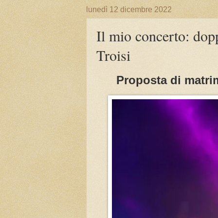
lunedì 12 dicembre 2022
Il mio concerto: dopp
Troisi
Proposta di matri