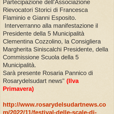
Partecipazione dell'Associazione
Rievocatori Storici di Francesca
Flaminio e Gianni Esposito.
Interverranno alla manifestazione il
Presidente della 5 Municipalità
Clementina Cozzolino, la Consigliera
Margherita Siniscalchi Presidente, della
Commissione Scuola della 5
Municipalità.
Sarà presente Rosaria Pannico di
Rosarydelsudart news"
(Ilva
Primavera)
http://www.rosarydelsudartnews.co
m/2022/11/festival-delle-scale-di-