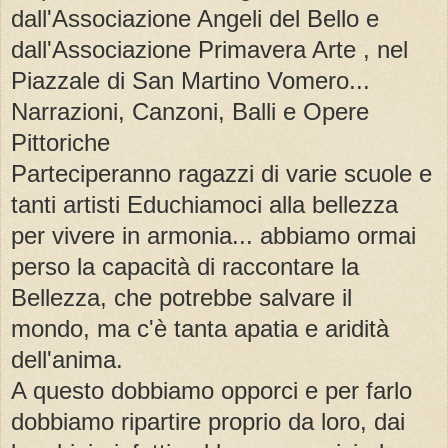
dall'Associazione Angeli del Bello e
dall'Associazione Primavera Arte , nel
Piazzale di San Martino Vomero...
Narrazioni, Canzoni, Balli e Opere
Pittoriche
Parteciperanno ragazzi di varie scuole e
tanti artisti Educhiamoci alla bellezza
per vivere in armonia... abbiamo ormai
perso la capacità di raccontare la
Bellezza, che potrebbe salvare il
mondo, ma c'è tanta apatia e aridità
dell'anima.
A questo dobbiamo opporci e per farlo
dobbiamo ripartire proprio da loro, dai