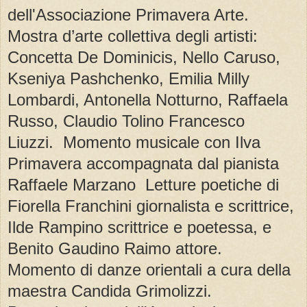
dell'Associazione Primavera Arte.
Mostra d’arte collettiva degli artisti:
Concetta De Dominicis, Nello Caruso,
Kseniya Pashchenko, Emilia Milly
Lombardi, Antonella Notturno, Raffaela
Russo, Claudio Tolino Francesco
Liuzzi. Momento musicale con Ilva
Primavera accompagnata dal pianista
Raffaele Marzano Letture poetiche di
Fiorella Franchini giornalista e scrittrice,
Ilde Rampino scrittrice e poetessa, e
Benito Gaudino Raimo attore.
Momento di danze orientali a cura della
maestra Candida Grimolizzi.