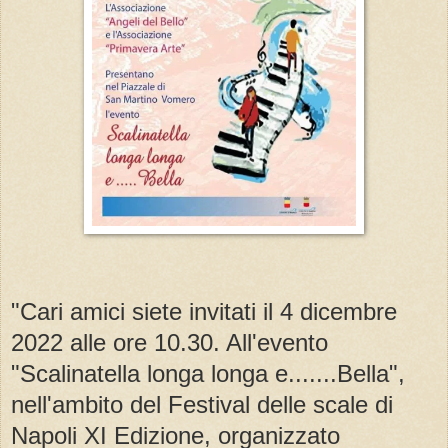
"Cari amici siete invitati il 4 dicembre
2022 alle ore 10.30. All'evento
"Scalinatella longa longa e.......Bella",
nell'ambito del Festival delle scale di
Napoli XI Edizione, organizzato