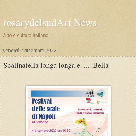
rosarydelsudArt News
Arte e cultura italiana
venerdì 2 dicembre 2022
Scalinatella longa longa e.......Bella