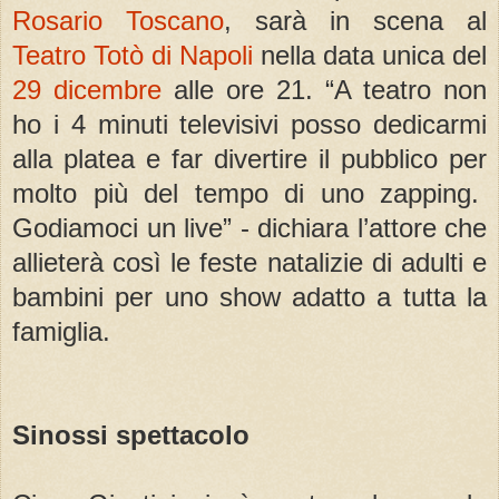
Rosario Toscano
, sarà in scena al
Teatro Totò di Napoli
nella data unica del
29 dicembre
alle ore 21. “A teatro non
ho i 4 minuti televisivi posso dedicarmi
alla platea e far divertire il pubblico per
molto più del tempo di uno zapping.
Godiamoci un live” - dichiara l’attore che
allieterà così le feste natalizie di adulti e
bambini per uno show adatto a tutta la
famiglia.
Sinossi spettacolo