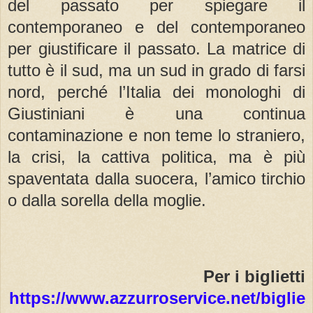
del passato per spiegare il
contemporaneo e del contemporaneo
per giustificare il passato. La matrice di
tutto è il sud, ma un sud in grado di farsi
nord, perché l’Italia dei monologhi di
Giustiniani è una continua
contaminazione e non teme lo straniero,
la crisi, la cattiva politica, ma è più
spaventata dalla suocera, l’amico tirchio
o dalla sorella della moglie.
Per i biglietti
https://www.azzurroservice.net/biglie