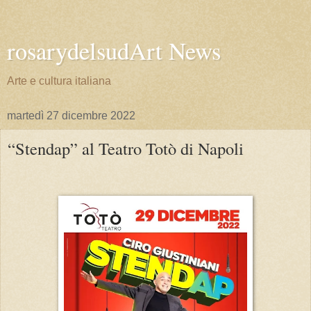
rosarydelsudArt News
Arte e cultura italiana
martedì 27 dicembre 2022
“Stendap” al Teatro Totò di Napoli