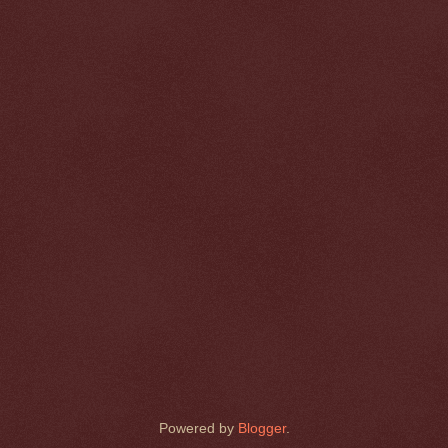
Powered by
Blogger
.