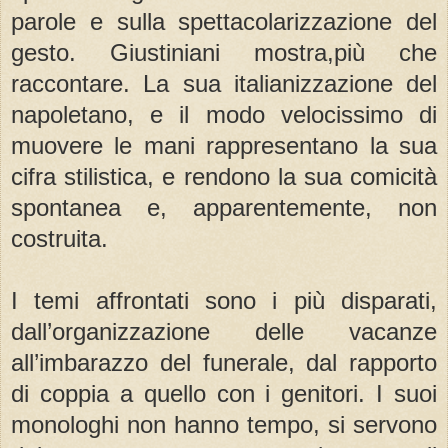
parole e sulla spettacolarizzazione del
gesto. Giustiniani mostra,più che
raccontare. La sua italianizzazione del
napoletano, e il modo velocissimo di
muovere le mani rappresentano la sua
cifra stilistica, e rendono la sua comicità
spontanea e, apparentemente, non
costruita.
I temi affrontati sono i più disparati,
dall’organizzazione delle vacanze
all’imbarazzo del funerale, dal rapporto
di coppia a quello con i genitori. I suoi
monologhi non hanno tempo, si servono