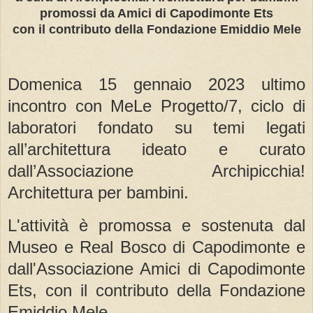
promossi da Amici di Capodimonte Ets
con il contributo della Fondazione Emiddio Mele
Domenica 15 gennaio 2023 ultimo
incontro con MeLe Progetto/7, ciclo di
laboratori fondato su temi legati
all’architettura ideato e curato
dall’Associazione Archipicchia!
Architettura per bambini.
L'attività è promossa e sostenuta dal
Museo e Real Bosco di Capodimonte e
dall'Associazione Amici di Capodimonte
Ets, con il contributo della Fondazione
Emiddio Mele.