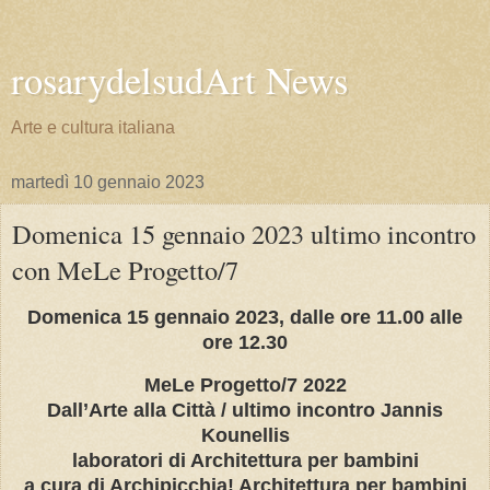
rosarydelsudArt News
Arte e cultura italiana
martedì 10 gennaio 2023
Domenica 15 gennaio 2023 ultimo incontro
con MeLe Progetto/7
Domenica 15 gennaio 2023, dalle ore 11.00 alle
ore 12.30
MeLe Progetto/7 2022
Dall’Arte alla Città / ultimo incontro Jannis
Kounellis
laboratori di Architettura per bambini
a cura di Archipicchia! Architettura per bambini