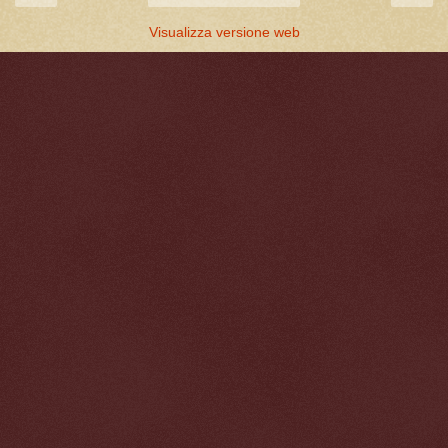
Visualizza versione web