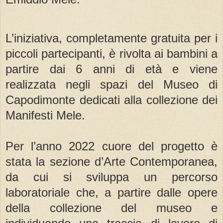
L’iniziativa, completamente gratuita per i
piccoli partecipanti, è rivolta ai bambini a
partire dai 6 anni di età e viene
realizzata negli spazi del Museo di
Capodimonte dedicati alla collezione dei
Manifesti Mele.
Per l’anno 2022 cuore del progetto è
stata la sezione d’Arte Contemporanea,
da cui si sviluppa un percorso
laboratoriale che, a partire dalle opere
della collezione del museo e