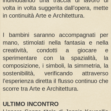
individuando una traccia di lavoro di
volta in volta suggerita dall’opera, mette
in continuità Arte e Architettura.
I bambini saranno accompagnati per
mano, stimolati nella fantasia e nella
creatività, condotti a giocare e
sperimentare con la spazialità, la
composizione, i simboli, la simmetria, la
sostenibilità, verificando attraverso
l’esperienza diretta il flusso continuo che
scorre tra Arte e Architettura.
ULTIMO INCONTRO