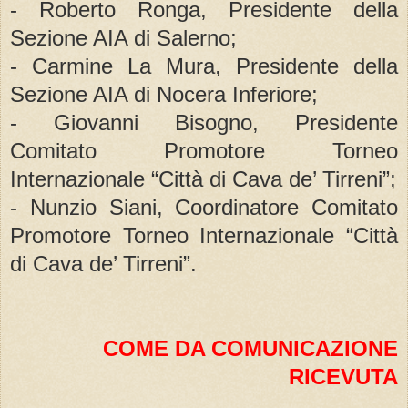
- Roberto Ronga, Presidente della
Sezione AIA di Salerno;
- Carmine La Mura, Presidente della
Sezione AIA di Nocera Inferiore;
- Giovanni Bisogno, Presidente
Comitato Promotore Torneo
Internazionale “Città di Cava de’ Tirreni”;
- Nunzio Siani, Coordinatore Comitato
Promotore Torneo Internazionale “Città
di Cava de’ Tirreni”.
COME DA COMUNICAZIONE
RICEVUTA