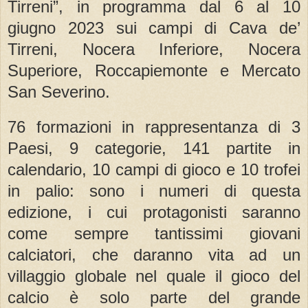
Tirreni”, in programma dal 6 al 10
giugno 2023 sui campi di Cava de’
Tirreni, Nocera Inferiore, Nocera
Superiore, Roccapiemonte e Mercato
San Severino.
76 formazioni in rappresentanza di 3
Paesi, 9 categorie, 141 partite in
calendario, 10 campi di gioco e 10 trofei
in palio: sono i numeri di questa
edizione, i cui protagonisti saranno
come sempre tantissimi giovani
calciatori, che daranno vita ad un
villaggio globale nel quale il gioco del
calcio è solo parte del grande