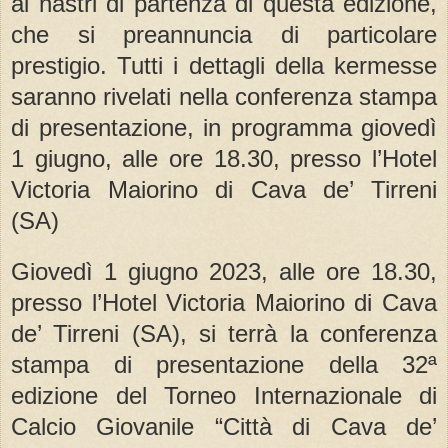
ai nastri di partenza di questa edizione,
che si preannuncia di particolare
prestigio. Tutti i dettagli della kermesse
saranno rivelati nella conferenza stampa
di presentazione, in programma giovedì
1 giugno, alle ore 18.30, presso l’Hotel
Victoria Maiorino di Cava de’ Tirreni
(SA)
Giovedì 1 giugno 2023, alle ore 18.30,
presso l’Hotel Victoria Maiorino di Cava
de’ Tirreni (SA), si terrà la conferenza
stampa di presentazione della 32ª
edizione del Torneo Internazionale di
Calcio Giovanile “Città di Cava de’