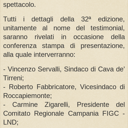
spettacolo.
Tutti i dettagli della 32ª edizione,
unitamente al nome del testimonial,
saranno rivelati in occasione della
conferenza stampa di presentazione,
alla quale interverranno:
- Vincenzo Servalli, Sindaco di Cava de’
Tirreni;
- Roberto Fabbricatore, Vicesindaco di
Roccapiemonte;
- Carmine Zigarelli, Presidente del
Comitato Regionale Campania FIGC -
LND;