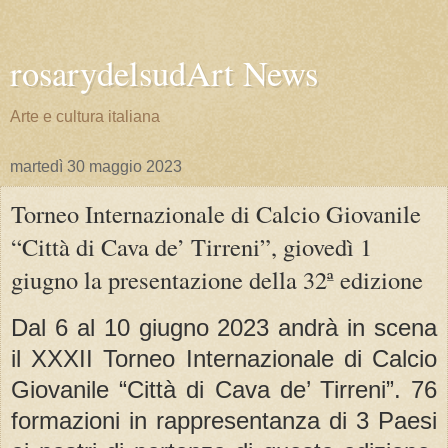
rosarydelsudArt News
Arte e cultura italiana
martedì 30 maggio 2023
Torneo Internazionale di Calcio Giovanile
“Città di Cava de’ Tirreni”, giovedì 1
giugno la presentazione della 32ª edizione
Dal 6 al 10 giugno 2023 andrà in scena
il XXXII Torneo Internazionale di Calcio
Giovanile “Città di Cava de’ Tirreni”. 76
formazioni in rappresentanza di 3 Paesi