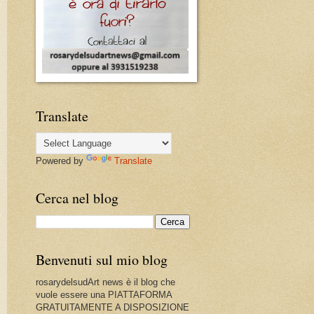
Translate
Powered by
Translate
Cerca nel blog
Benvenuti sul mio blog
rosarydelsudArt news è il blog che
vuole essere una PIATTAFORMA
GRATUITAMENTE A DISPOSIZIONE