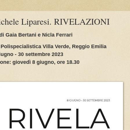
Michele Liparesi. RIVELAZIONI
di Gaia Bertani e Nicla Ferrari
Polispecialistica Villa Verde, Reggio Emilia
iugno - 30 settembre 2023
one: giovedì 8 giugno, ore 18.30