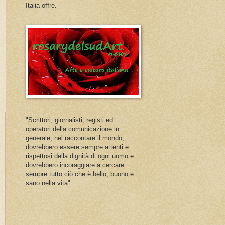
Italia offre.
"Scrittori, giornalisti, registi ed
operatori della comunicazione in
generale, nel raccontare il mondo,
dovrebbero essere sempre attenti e
rispettosi della dignità di ogni uomo e
dovrebbero incoraggiare a cercare
sempre tutto ciò che è bello, buono e
sano nella vita".