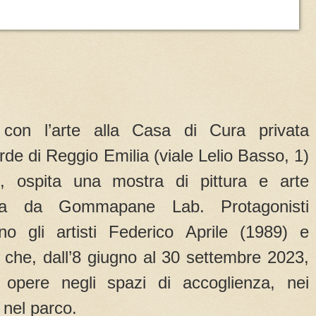
con l’arte alla Casa di Cura privata
erde di Reggio Emilia (viale Lelio Basso, 1)
 ospita una mostra di pittura e arte
ata da Gommapane Lab. Protagonisti
no gli artisti Federico Aprile (1989) e
 che, dall’8 giugno al 30 settembre 2023,
 opere negli spazi di accoglienza, nei
e nel parco.