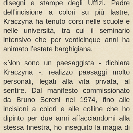
disegni e stampe degli Uffizi. Padre
dell’incisione a colori su più lastre,
Kraczyna ha tenuto corsi nelle scuole e
nelle università, tra cui il seminario
intensivo che per venticinque anni ha
animato l’estate barghigiana.
«Non sono un paesaggista - dichiara
Kraczyna -, realizzo paesaggi molto
personali, legati alla vita privata, al
sentire. Dal manifesto commissionato
da Bruno Sereni nel 1974, fino alle
incisioni a colori e alle colline che ho
dipinto per due anni affacciandomi alla
stessa finestra, ho inseguito la magia di