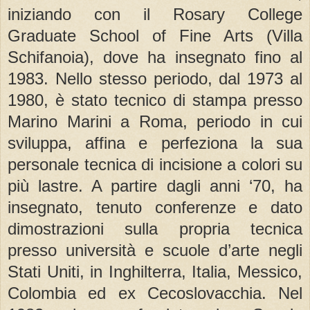
iniziando con il Rosary College
Graduate School of Fine Arts (Villa
Schifanoia), dove ha insegnato fino al
1983. Nello stesso periodo, dal 1973 al
1980, è stato tecnico di stampa presso
Marino Marini a Roma, periodo in cui
sviluppa, affina e perfeziona la sua
personale tecnica di incisione a colori su
più lastre. A partire dagli anni ‘70, ha
insegnato, tenuto conferenze e dato
dimostrazioni sulla propria tecnica
presso università e scuole d’arte negli
Stati Uniti, in Inghilterra, Italia, Messico,
Colombia ed ex Cecoslovacchia. Nel