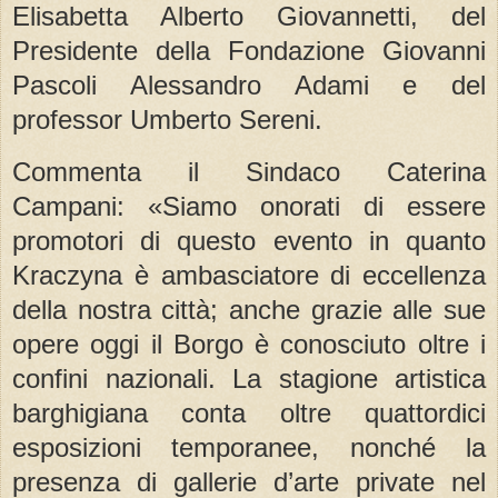
Elisabetta Alberto Giovannetti, del
Presidente della Fondazione Giovanni
Pascoli Alessandro Adami e del
professor Umberto Sereni.
Commenta il Sindaco Caterina
Campani: «Siamo onorati di essere
promotori di questo evento in quanto
Kraczyna è ambasciatore di eccellenza
della nostra città; anche grazie alle sue
opere oggi il Borgo è conosciuto oltre i
confini nazionali. La stagione artistica
barghigiana conta oltre quattordici
esposizioni temporanee, nonché la
presenza di gallerie d’arte private nel