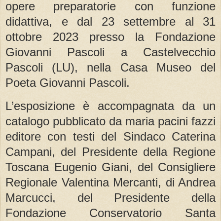
opere preparatorie con funzione
didattiva, e dal 23 settembre al 31
ottobre 2023 presso la Fondazione
Giovanni Pascoli a Castelvecchio
Pascoli (LU), nella Casa Museo del
Poeta Giovanni Pascoli.
L’esposizione è accompagnata da un
catalogo pubblicato da maria pacini fazzi
editore con testi del Sindaco Caterina
Campani, del Presidente della Regione
Toscana Eugenio Giani, del Consigliere
Regionale Valentina Mercanti, di Andrea
Marcucci, del Presidente della
Fondazione Conservatorio Santa