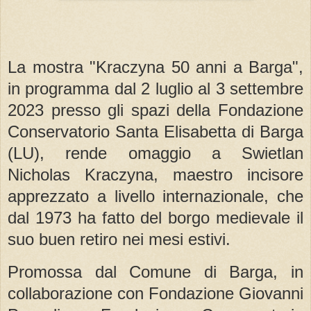
La mostra "Kraczyna 50 anni a Barga",
in programma dal 2 luglio al 3 settembre
2023 presso gli spazi della Fondazione
Conservatorio Santa Elisabetta di Barga
(LU), rende omaggio a Swietlan
Nicholas Kraczyna, maestro incisore
apprezzato a livello internazionale, che
dal 1973 ha fatto del borgo medievale il
suo buen retiro nei mesi estivi.
Promossa dal Comune di Barga, in
collaborazione con Fondazione Giovanni