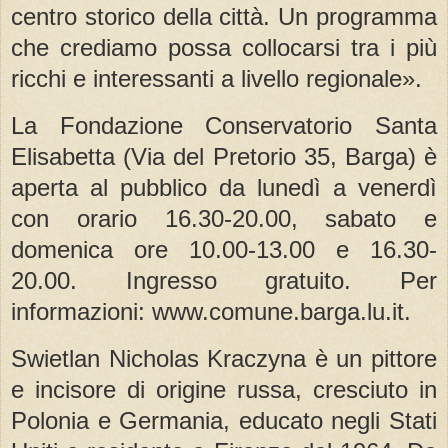
centro storico della città. Un programma
che crediamo possa collocarsi tra i più
ricchi e interessanti a livello regionale».
La Fondazione Conservatorio Santa
Elisabetta (Via del Pretorio 35, Barga) è
aperta al pubblico da lunedì a venerdì
con orario 16.30-20.00, sabato e
domenica ore 10.00-13.00 e 16.30-
20.00. Ingresso gratuito. Per
informazioni: www.comune.barga.lu.it.
Swietlan Nicholas Kraczyna è un pittore
e incisore di origine russa, cresciuto in
Polonia e Germania, educato negli Stati