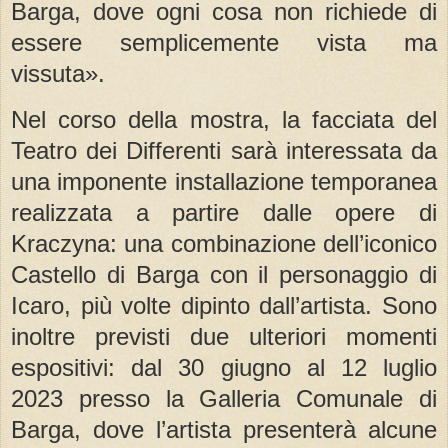
Barga, dove ogni cosa non richiede di
essere semplicemente vista ma
vissuta».
Nel corso della mostra, la facciata del
Teatro dei Differenti sarà interessata da
una imponente installazione temporanea
realizzata a partire dalle opere di
Kraczyna: una combinazione dell’iconico
Castello di Barga con il personaggio di
Icaro, più volte dipinto dall’artista. Sono
inoltre previsti due ulteriori momenti
espositivi: dal 30 giugno al 12 luglio
2023 presso la Galleria Comunale di
Barga, dove l’artista presenterà alcune