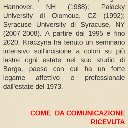
Hannover, NH (1988); Palacky
University di Olomouc, CZ (1992);
Syracuse University di Syracuse, NY
(2007-2008). A partire dal 1995 e fino
2020, Kraczyna ha tenuto un seminario
intensivo sull’incisione a colori su più
lastre ogni estate nel suo studio di
Barga, paese con cui ha un forte
legame affettivo e professionale
dall’estate del 1973.
COME DA COMUNICAZIONE
RICEVUTA