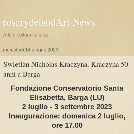
rosarydelsudArt News
Arte e cultura italiana
mercoledì 14 giugno 2023
Swietlan Nicholas Kraczyna. Kraczyna 50
anni a Barga
Fondazione Conservatorio Santa
Elisabetta, Barga (LU)
2 luglio - 3 settembre 2023
Inaugurazione: domenica 2 luglio,
ore 17.00