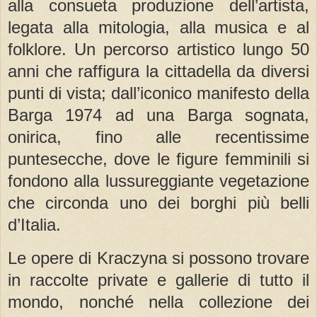
alla consueta produzione dell’artista,
legata alla mitologia, alla musica e al
folklore. Un percorso artistico lungo 50
anni che raffigura la cittadella da diversi
punti di vista; dall’iconico manifesto della
Barga 1974 ad una Barga sognata,
onirica, fino alle recentissime
puntesecche, dove le figure femminili si
fondono alla lussureggiante vegetazione
che circonda uno dei borghi più belli
d’Italia.
Le opere di Kraczyna si possono trovare
in raccolte private e gallerie di tutto il
mondo, nonché nella collezione dei