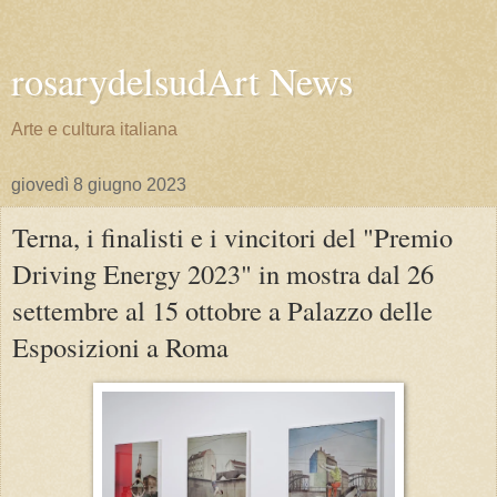
rosarydelsudArt News
Arte e cultura italiana
giovedì 8 giugno 2023
Terna, i finalisti e i vincitori del "Premio
Driving Energy 2023" in mostra dal 26
settembre al 15 ottobre a Palazzo delle
Esposizioni a Roma