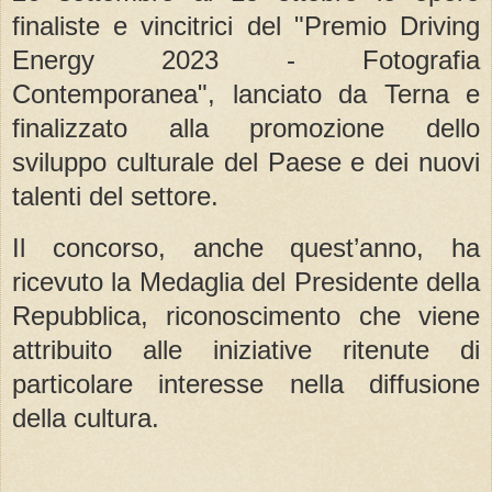
finaliste e vincitrici del "Premio Driving
Energy 2023 - Fotografia
Contemporanea", lanciato da Terna e
finalizzato alla promozione dello
sviluppo culturale del Paese e dei nuovi
talenti del settore.
Il concorso, anche quest’anno, ha
ricevuto la Medaglia del Presidente della
Repubblica, riconoscimento che viene
attribuito alle iniziative ritenute di
particolare interesse nella diffusione
della cultura.