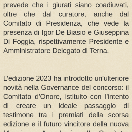
prevede che i giurati siano coadiuvati,
oltre che dal curatore, anche dal
Comitato di Presidenza, che vede la
presenza di Igor De Biasio e Giuseppina
Di Foggia, rispettivamente Presidente e
Amministratore Delegato di Terna.
L’edizione 2023 ha introdotto un’ulteriore
novità nella Governance del concorso: il
Comitato d’Onore, istituito con l’intento
di creare un ideale passaggio di
testimone tra i premiati della scorsa
edizione e il futuro vincitore della nuova