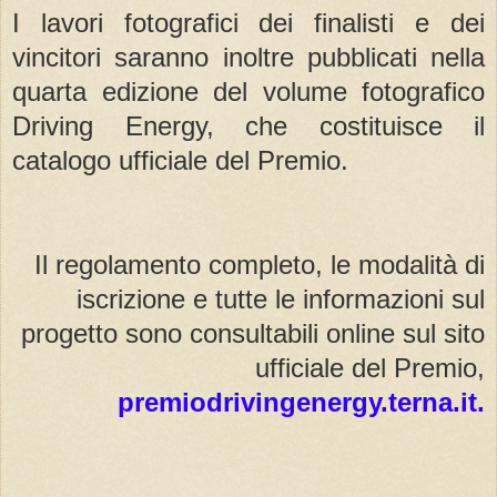
I lavori fotografici dei finalisti e dei
vincitori saranno inoltre pubblicati nella
quarta edizione del volume fotografico
Driving Energy, che costituisce il
catalogo ufficiale del Premio.
Il regolamento completo, le modalità di
iscrizione e tutte le informazioni sul
progetto sono consultabili online sul sito
ufficiale del Premio,
premiodrivingenergy.terna.it.