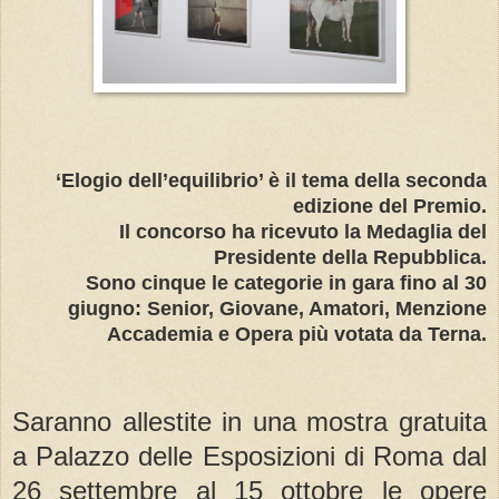
‘Elogio dell’equilibrio’ è il tema della seconda
edizione del Premio.
Il concorso ha ricevuto la Medaglia del
Presidente della Repubblica.
Sono cinque le categorie in gara fino al 30
giugno: Senior, Giovane, Amatori, Menzione
Accademia e Opera più votata da Terna.
Saranno allestite in una mostra gratuita
a Palazzo delle Esposizioni di Roma dal
26 settembre al 15 ottobre le opere