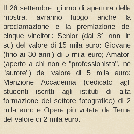
Il 26 settembre, giorno di apertura della
mostra, avranno luogo anche la
proclamazione e la premiazione dei
cinque vincitori: Senior (dai 31 anni in
su) del valore di 15 mila euro; Giovane
(fino ai 30 anni) di 5 mila euro; Amatori
(aperto a chi non è "professionista", né
"autore") del valore di 5 mila euro;
Menzione Accademia (dedicato agli
studenti iscritti agli istituti di alta
formazione del settore fotografico) di 2
mila euro e Opera più votata da Terna
del valore di 2 mila euro.