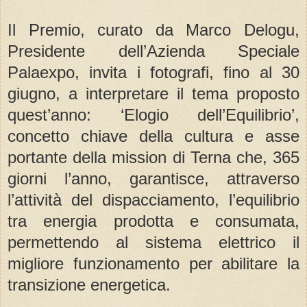
Il Premio, curato da Marco Delogu,
Presidente dell’Azienda Speciale
Palaexpo, invita i fotografi, fino al 30
giugno, a interpretare il tema proposto
quest’anno: ‘Elogio dell’Equilibrio’,
concetto chiave della cultura e asse
portante della mission di Terna che, 365
giorni l’anno, garantisce, attraverso
l’attività del dispacciamento, l’equilibrio
tra energia prodotta e consumata,
permettendo al sistema elettrico il
migliore funzionamento per abilitare la
transizione energetica.