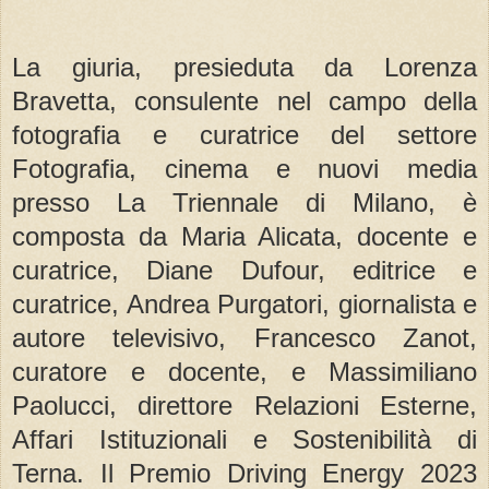
La giuria, presieduta da Lorenza
Bravetta, consulente nel campo della
fotografia e curatrice del settore
Fotografia, cinema e nuovi media
presso La Triennale di Milano, è
composta da Maria Alicata, docente e
curatrice, Diane Dufour, editrice e
curatrice, Andrea Purgatori, giornalista e
autore televisivo, Francesco Zanot,
curatore e docente, e Massimiliano
Paolucci, direttore Relazioni Esterne,
Affari Istituzionali e Sostenibilità di
Terna. Il Premio Driving Energy 2023