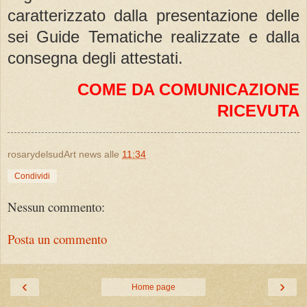
caratterizzato dalla presentazione delle
sei Guide Tematiche realizzate e dalla
consegna degli attestati.
COME DA COMUNICAZIONE
RICEVUTA
rosarydelsudArt news
alle
11:34
Condividi
Nessun commento:
Posta un commento
‹
›
Home page