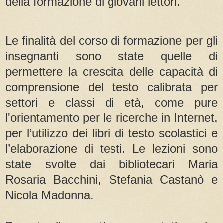
della formazione di giovani lettori.
Le finalità del corso di formazione per gli
insegnanti sono state quelle di
permettere la crescita delle capacità di
comprensione del testo calibrata per
settori e classi di età, come pure
l'orientamento per le ricerche in Internet,
per l’utilizzo dei libri di testo scolastici e
l’elaborazione di testi. Le lezioni sono
state svolte dai bibliotecari Maria
Rosaria Bacchini, Stefania Castanò e
Nicola Madonna.