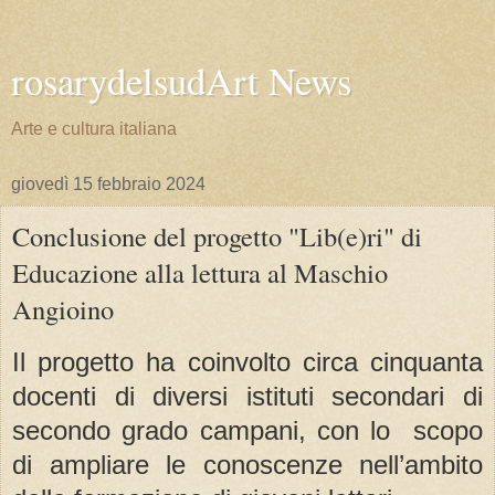
rosarydelsudArt News
Arte e cultura italiana
giovedì 15 febbraio 2024
Conclusione del progetto "Lib(e)ri" di
Educazione alla lettura al Maschio
Angioino
Il progetto ha coinvolto circa cinquanta
docenti di diversi istituti secondari di
secondo grado campani, con lo scopo
di ampliare le conoscenze nell’ambito