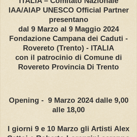
ITALIA – Comitato Nazionale
IAA/AIAP UNESCO Official Partner
presentano
dal 9 Marzo al 9 Maggio 2024
Fondazione Campana dei Caduti -
Rovereto (Trento) - ITALIA
con il patrocinio di Comune di
Rovereto Provincia Di Trento
Opening - 9 Marzo 2024 dalle 9,00
alle 18,00
I giorni 9 e 10 Marzo gli Artisti Alex