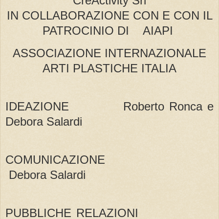
CreActivity Srl
IN COLLABORAZIONE CON E CON IL
PATROCINIO DI AIAPI
ASSOCIAZIONE INTERNAZIONALE
ARTI PLASTICHE ITALIA
IDEAZIONE Roberto Ronca e
Debora Salardi
COMUNICAZIONE
Debora Salardi
PUBBLICHE RELAZIONI