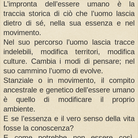
L’impronta dell’essere umano è la
traccia storica di ciò che l’uomo lascia
dietro di sé, nella sua essenza e nel
movimento.
Nel suo percorso l’uomo lascia tracce
indelebili, modifica territori, modifica
culture. Cambia i modi di pensare; nel
suo cammino l’uomo di evolve.
Stanziale o in movimento, il compito
ancestrale e genetico dell’essere umano
è quello di modificare il proprio
ambiente.
E se l’essenza e il vero senso della vita
fosse la conoscenza?
E come potrebbe non essere così,