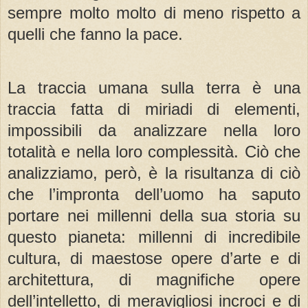
sempre molto molto di meno rispetto a
quelli che fanno la pace.
La traccia umana sulla terra è una
traccia fatta di miriadi di elementi,
impossibili da analizzare nella loro
totalità e nella loro complessità. Ciò che
analizziamo, però, è la risultanza di ciò
che l’impronta dell’uomo ha saputo
portare nei millenni della sua storia su
questo pianeta: millenni di incredibile
cultura, di maestose opere d’arte e di
architettura, di magnifiche opere
dell’intelletto, di meravigliosi incroci e di