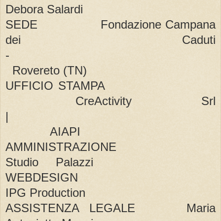
Debora Salardi
SEDE Fondazione Campana
dei Caduti
-
Rovereto (TN)
UFFICIO STAMPA
CreActivity Srl
|
AIAPI
AMMINISTRAZIONE
Studio Palazzi
WEBDESIGN
IPG Production
ASSISTENZA LEGALE Maria