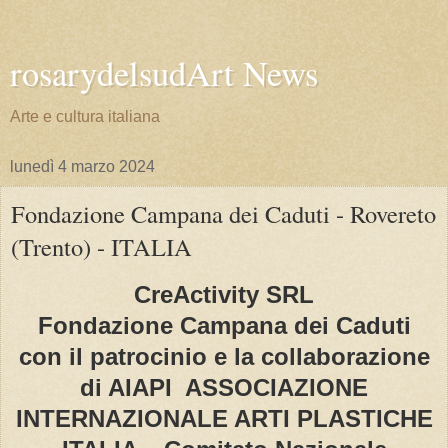
rosarydelsudArt News
Arte e cultura italiana
lunedì 4 marzo 2024
Fondazione Campana dei Caduti - Rovereto
(Trento) - ITALIA
CreActivity SRL
Fondazione Campana dei Caduti
con il patrocinio e la collaborazione
di AIAPI ASSOCIAZIONE
INTERNAZIONALE ARTI PLASTICHE