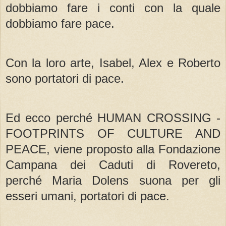
dobbiamo fare i conti con la quale
dobbiamo fare pace.
Con la loro arte, Isabel, Alex e Roberto
sono portatori di pace.
Ed ecco perché HUMAN CROSSING -
FOOTPRINTS OF CULTURE AND
PEACE, viene proposto alla Fondazione
Campana dei Caduti di Rovereto,
perché Maria Dolens suona per gli
esseri umani, portatori di pace.