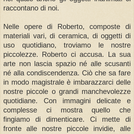
raccontano di noi.
Nelle opere di Roberto, composte di
materiali vari, di ceramica, di oggetti di
uso quotidiano, troviamo le nostre
piccolezze. Roberto ci accusa. La sua
arte non lascia spazio né alle scusanti
né alla condiscendenza. Ciò che sa fare
in modo magistrale è imbarazzarci delle
nostre piccole o grandi manchevolezze
quotidiane. Con immagini delicate e
complesse ci mostra quello che
fingiamo di dimenticare. Ci mette di
fronte alle nostre piccole invidie, alle