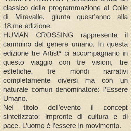
classico della programmazione al Colle
di Miravalle, giunta quest’anno alla
18.ma edizione.
HUMAN CROSSING rappresenta il
cammino del genere umano. In questa
edizione tre Artist* ci accompagnano in
questo viaggio con tre visioni, tre
estetiche, tre mondi narrativi
completamente diversi ma con un
naturale comun denominatore: l’Essere
Umano.
Nel titolo dell’evento il concept
sintetizzato: impronte di cultura e di
pace. L’uomo è l’essere in movimento.