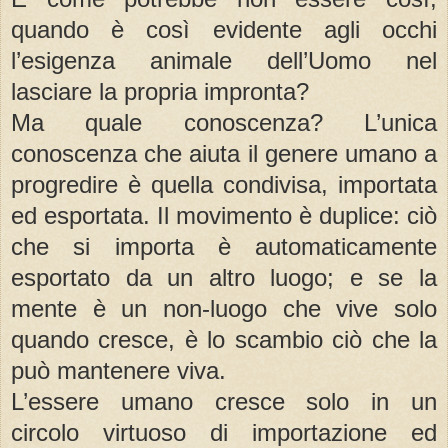
quando è così evidente agli occhi
l’esigenza animale dell’Uomo nel
lasciare la propria impronta?
Ma quale conoscenza? L’unica
conoscenza che aiuta il genere umano a
progredire è quella condivisa, importata
ed esportata. Il movimento è duplice: ciò
che si importa è automaticamente
esportato da un altro luogo; e se la
mente è un non-luogo che vive solo
quando cresce, è lo scambio ciò che la
può mantenere viva.
L’essere umano cresce solo in un
circolo virtuoso di importazione ed