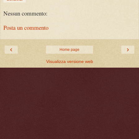
Nessun commento:
Posta un commento
‹
›
Home page
Visualizza versione web