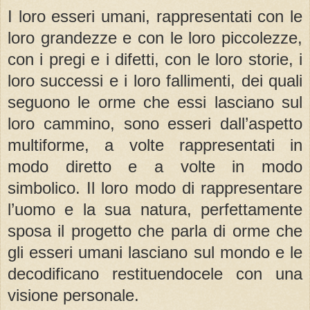
I loro esseri umani, rappresentati con le
loro grandezze e con le loro piccolezze,
con i pregi e i difetti, con le loro storie, i
loro successi e i loro fallimenti, dei quali
seguono le orme che essi lasciano sul
loro cammino, sono esseri dall’aspetto
multiforme, a volte rappresentati in
modo diretto e a volte in modo
simbolico. Il loro modo di rappresentare
l’uomo e la sua natura, perfettamente
sposa il progetto che parla di orme che
gli esseri umani lasciano sul mondo e le
decodificano restituendocele con una
visione personale.