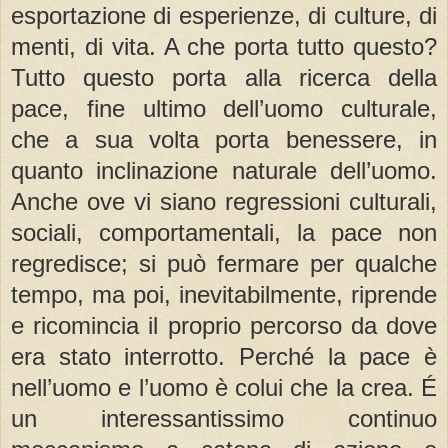
esportazione di esperienze, di culture, di
menti, di vita. A che porta tutto questo?
Tutto questo porta alla ricerca della
pace, fine ultimo dell’uomo culturale,
che a sua volta porta benessere, in
quanto inclinazione naturale dell’uomo.
Anche ove vi siano regressioni culturali,
sociali, comportamentali, la pace non
regredisce; si può fermare per qualche
tempo, ma poi, inevitabilmente, riprende
e ricomincia il proprio percorso da dove
era stato interrotto. Perché la pace è
nell’uomo e l’uomo è colui che la crea. É
un interessantissimo continuo