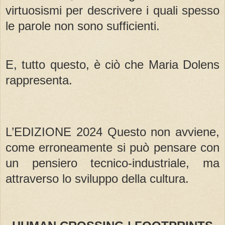
virtuosismi per descrivere i quali spesso
le parole non sono sufficienti.
E, tutto questo, è ciò che Maria Dolens
rappresenta.
L’EDIZIONE 2024 Questo non avviene,
come erroneamente si può pensare con
un pensiero tecnico-industriale, ma
attraverso lo sviluppo della cultura.