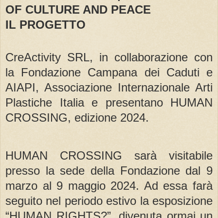
OF CULTURE AND PEACE
IL PROGETTO
CreActivity SRL, in collaborazione con
la Fondazione Campana dei Caduti e
AIAPI, Associazione Internazionale Arti
Plastiche Italia e presentano HUMAN
CROSSING, edizione 2024.
HUMAN CROSSING sarà visitabile
presso la sede della Fondazione dal 9
marzo al 9 maggio 2024. Ad essa farà
seguito nel periodo estivo la esposizione
“HUMAN RIGHTS?”, divenuta ormai un