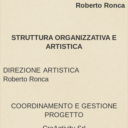
Roberto Ronca
STRUTTURA ORGANIZZATIVA E
ARTISTICA
DIREZIONE ARTISTICA
Roberto Ronca
COORDINAMENTO E GESTIONE
PROGETTO