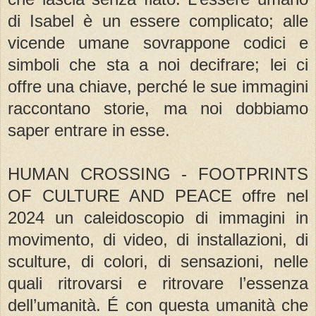
di Isabel è un essere complicato; alle
vicende umane sovrappone codici e
simboli che sta a noi decifrare; lei ci
offre una chiave, perché le sue immagini
raccontano storie, ma noi dobbiamo
saper entrare in esse.
HUMAN CROSSING - FOOTPRINTS
OF CULTURE AND PEACE offre nel
2024 un caleidoscopio di immagini in
movimento, di video, di installazioni, di
sculture, di colori, di sensazioni, nelle
quali ritrovarsi e ritrovare l’essenza
dell’umanità. É con questa umanità che