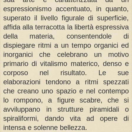
espressionismo accentuato, in quanto,
superato il livello figurale di superficie,
affida alla terracotta la libertà espressiva
della materia, consentendole di
dispiegare ritmi a un tempo organici ed
inorganici che celebrano un motivo
primario di vitalismo materico, denso e
corposo nel risultato. Le sue
elaborazioni tendono a ritmi spezzati
che creano uno spazio e nel contempo
lo rompono, a figure scabre, che si
avviluppano in strutture piramidali o
spiraliformi, dando vita ad opere di
intensa e solenne bellezza.