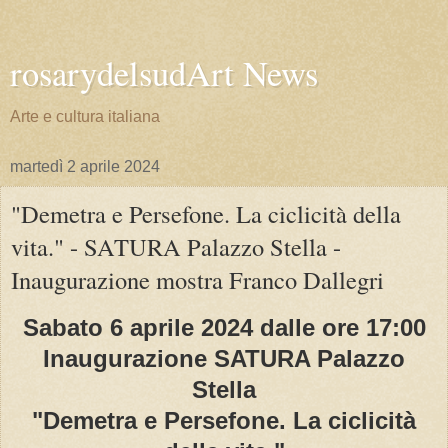
rosarydelsudArt News
Arte e cultura italiana
martedì 2 aprile 2024
"Demetra e Persefone. La ciclicità della
vita." - SATURA Palazzo Stella -
Inaugurazione mostra Franco Dallegri
Sabato 6 aprile 2024 dalle ore 17:00
Inaugurazione SATURA Palazzo
Stella
"Demetra e Persefone. La ciclicità