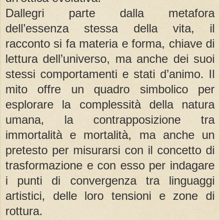
Dallegri parte dalla metafora
dell’essenza stessa della vita, il
racconto si fa materia e forma, chiave di
lettura dell’universo, ma anche dei suoi
stessi comportamenti e stati d’animo. Il
mito offre un quadro simbolico per
esplorare la complessità della natura
umana, la contrapposizione tra
immortalità e mortalità, ma anche un
pretesto per misurarsi con il concetto di
trasformazione e con esso per indagare
i punti di convergenza tra linguaggi
artistici, delle loro tensioni e zone di
rottura.