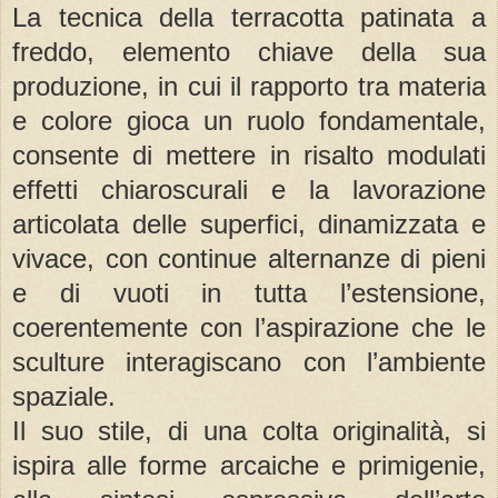
La tecnica della terracotta patinata a
freddo, elemento chiave della sua
produzione, in cui il rapporto tra materia
e colore gioca un ruolo fondamentale,
consente di mettere in risalto modulati
effetti chiaroscurali e la lavorazione
articolata delle superfici, dinamizzata e
vivace, con continue alternanze di pieni
e di vuoti in tutta l’estensione,
coerentemente con l’aspirazione che le
sculture interagiscano con l’ambiente
spaziale.
Il suo stile, di una colta originalità, si
ispira alle forme arcaiche e primigenie,