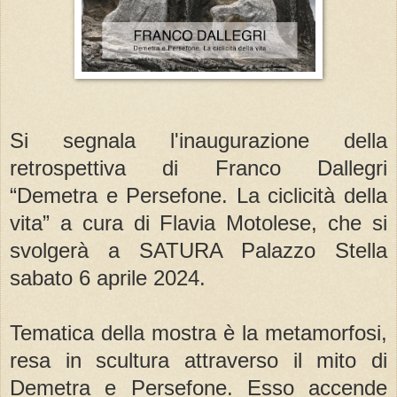
Si segnala l'inaugurazione della
retrospettiva di Franco Dallegri
“Demetra e Persefone. La ciclicità della
vita” a cura di Flavia Motolese, che si
svolgerà a SATURA Palazzo Stella
sabato 6 aprile 2024.
Tematica della mostra è la metamorfosi,
resa in scultura attraverso il mito di
Demetra e Persefone. Esso accende