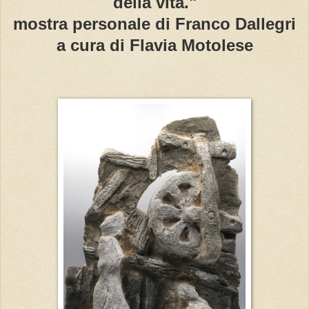
della vita."
mostra personale di Franco Dallegri
a cura di Flavia Motolese