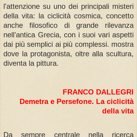
l’attenzione su uno dei principali misteri
della vita: la ciclicità cosmica, concetto
anche filosofico di grande rilevanza
nell’antica Grecia, con i suoi vari aspetti
dai più semplici ai più complessi. mostra
dove la protagonista, oltre alla scultura,
diventa la pittura.
FRANCO DALLEGRI
Demetra e Persefone. La ciclicità
della vita
Da sempre centrale nella ricerca