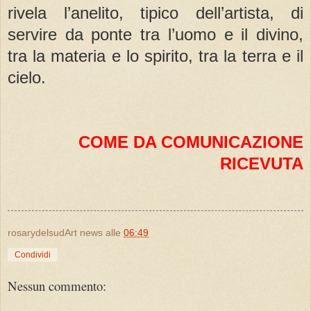
rivela l’anelito, tipico dell’artista, di
servire da ponte tra l’uomo e il divino,
tra la materia e lo spirito, tra la terra e il
cielo.
COME DA COMUNICAZIONE
RICEVUTA
rosarydelsudArt news
alle
06:49
Condividi
Nessun commento: