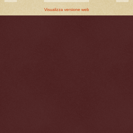
Visualizza versione web