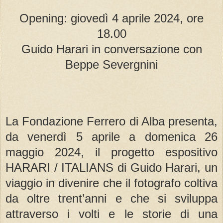
Opening: giovedì 4 aprile 2024, ore
18.00
Guido Harari in conversazione con
Beppe Severgnini
La Fondazione Ferrero di Alba presenta,
da venerdì 5 aprile a domenica 26
maggio 2024, il progetto espositivo
HARARI / ITALIANS di Guido Harari, un
viaggio in divenire che il fotografo coltiva
da oltre trent’anni e che si sviluppa
attraverso i volti e le storie di una