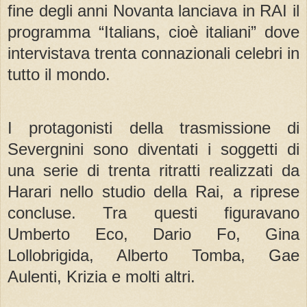
fine degli anni Novanta lanciava in RAI il
programma “Italians, cioè italiani” dove
intervistava trenta connazionali celebri in
tutto il mondo.
I protagonisti della trasmissione di
Severgnini sono diventati i soggetti di
una serie di trenta ritratti realizzati da
Harari nello studio della Rai, a riprese
concluse. Tra questi figuravano
Umberto Eco, Dario Fo, Gina
Lollobrigida, Alberto Tomba, Gae
Aulenti, Krizia e molti altri.