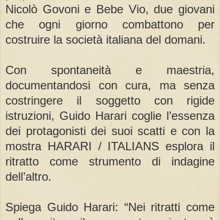
Nicolò Govoni e Bebe Vio, due giovani
che ogni giorno combattono per
costruire la società italiana del domani.
Con spontaneità e maestria,
documentandosi con cura, ma senza
costringere il soggetto con rigide
istruzioni, Guido Harari coglie l’essenza
dei protagonisti dei suoi scatti e con la
mostra HARARI / ITALIANS esplora il
ritratto come strumento di indagine
dell’altro.
Spiega Guido Harari: “Nei ritratti come