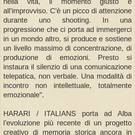
nella vita, il momento giusto è
all’improvviso. C’è un picco di attenzione
durante uno shooting. In una
progressione che ci porta ad immergerci
in un mondo altro, si produce e sostiene
un livello massimo di concentrazione, di
produzione di emozioni. Presto si
instaura il silenzio di una comunicazione
telepatica, non verbale. Una modalità di
incontro non intellettuale, totalmente
emozionale”.
HARARI / ITALIANS porta ad Alba
l’evoluzione più recente di un progetto
creativo di memoria storica ancora in