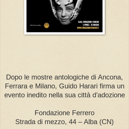
Dopo le mostre antologiche di Ancona,
Ferrara e Milano, Guido Harari firma un
evento inedito nella sua città d’adozione
Fondazione Ferrero
Strada di mezzo, 44 – Alba (CN)