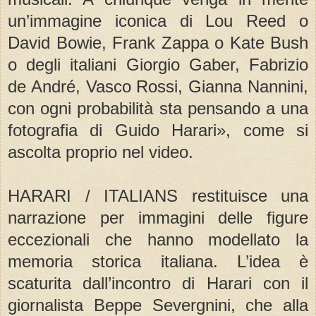
un’immagine iconica di Lou Reed o
David Bowie, Frank Zappa o Kate Bush
o degli italiani Giorgio Gaber, Fabrizio
de André, Vasco Rossi, Gianna Nannini,
con ogni probabilità sta pensando a una
fotografia di Guido Harari», come si
ascolta proprio nel video.
HARARI / ITALIANS restituisce una
narrazione per immagini delle figure
eccezionali che hanno modellato la
memoria storica italiana. L’idea è
scaturita dall’incontro di Harari con il
giornalista Beppe Severgnini, che alla