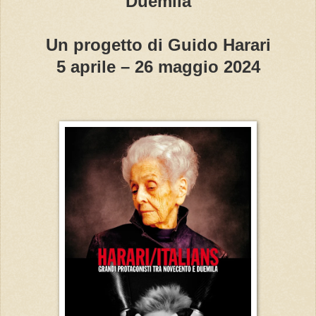
Duemila
Un progetto di Guido Harari
5 aprile – 26 maggio 2024