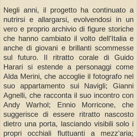
Negli anni, il progetto ha continuato a
nutrirsi e allargarsi, evolvendosi in un
vero e proprio archivio di figure storiche
che hanno cambiato il volto dell’Italia e
anche di giovani e brillanti scommesse
sul futuro. Il ritratto corale di Guido
Harari si estende a personaggi come
Alda Merini, che accoglie il fotografo nel
suo appartamento sui Navigli; Gianni
Agnelli, che racconta il suo incontro con
Andy Warhol; Ennio Morricone, che
suggerisce di essere ritratto nascosto
dietro una porta, lasciando visibili solo i
propri occhiali fluttuanti a mezz’aria;