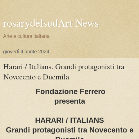
rosarydelsudArt News
Arte e cultura italiana
giovedì 4 aprile 2024
Harari / Italians. Grandi protagonisti tra
Novecento e Duemila
Fondazione Ferrero
presenta
HARARI / ITALIANS
Grandi protagonisti tra Novecento e