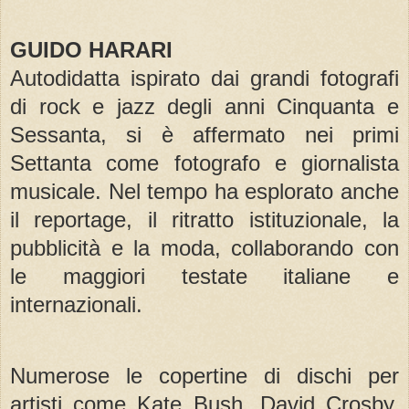
GUIDO HARARI
Autodidatta ispirato dai grandi fotografi
di rock e jazz degli anni Cinquanta e
Sessanta, si è affermato nei primi
Settanta come fotografo e giornalista
musicale. Nel tempo ha esplorato anche
il reportage, il ritratto istituzionale, la
pubblicità e la moda, collaborando con
le maggiori testate italiane e
internazionali.
Numerose le copertine di dischi per
artisti come Kate Bush, David Crosby,