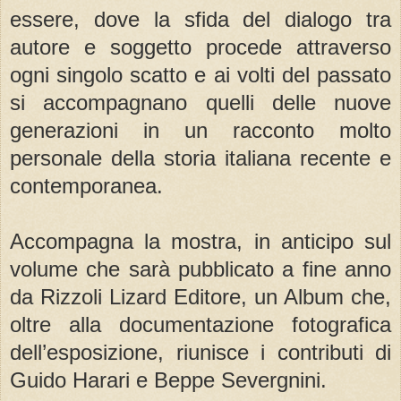
essere, dove la sfida del dialogo tra
autore e soggetto procede attraverso
ogni singolo scatto e ai volti del passato
si accompagnano quelli delle nuove
generazioni in un racconto molto
personale della storia italiana recente e
contemporanea.
Accompagna la mostra, in anticipo sul
volume che sarà pubblicato a fine anno
da Rizzoli Lizard Editore, un Album che,
oltre alla documentazione fotografica
dell’esposizione, riunisce i contributi di
Guido Harari e Beppe Severgnini.