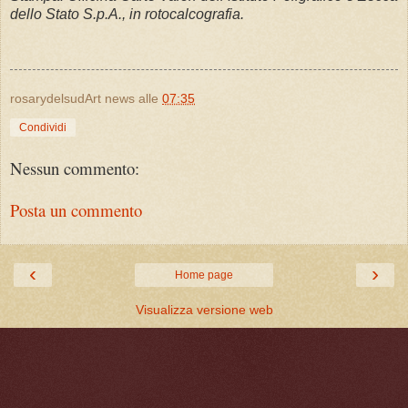
dello Stato S.p.A., in rotocalcografia.
rosarydelsudArt news
alle
07:35
Condividi
Nessun commento:
Posta un commento
‹
›
Home page
Visualizza versione web