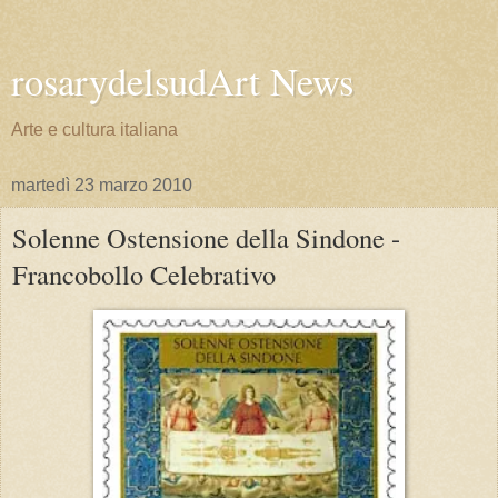
rosarydelsudArt News
Arte e cultura italiana
martedì 23 marzo 2010
Solenne Ostensione della Sindone -
Francobollo Celebrativo